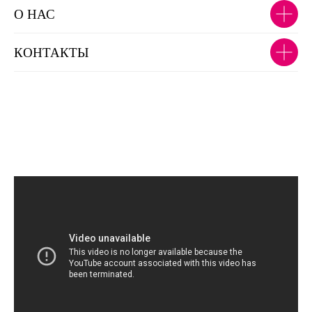
О НАС
КОНТАКТЫ