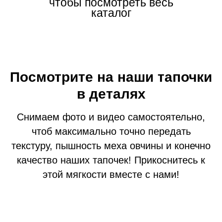
чтобы посмотреть весь
каталог
Посмотрите на наши тапочки
в деталях
Снимаем фото и видео самостоятельно,
чтоб максимально точно передать
текстуру, пышность меха овчины и конечно
качество наших тапочек! Прикоснитесь к
этой мягкости вместе с нами!