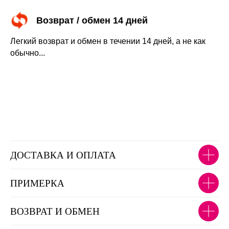
Возврат / обмен 14 дней
Легкий возврат и обмен в течении 14 дней, а не как
обычно...
ДОСТАВКА И ОПЛАТА
ПРИМЕРКА
ВОЗВРАТ И ОБМЕН