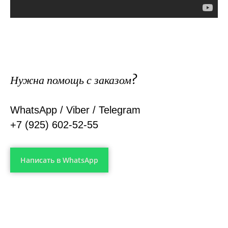
Нужна помощь с заказом?
WhatsApp / Viber / Telegram
+7 (925) 602-52-55
Напиcать в WhatsApp