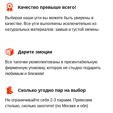
Качество превыше всего!
Выбирая наши угги вы можете быть уверены в
качестве. Все угги выполнены исключительно из
натуральных материалов: замши и густой овчины.
Дарите эмоции
Все тапочки укомплектованы в презентабельную
фирменную упаковку, которую не стыдно подарить
любимым и близким!
Сколько угодно пар на выбор
Не ограничивайте себя 2-3 парами. Привозим
столько, сколько захотите! (по Москве и обл)