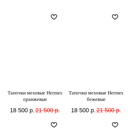
Тапочки меховые Hermes
Тапочки меховые Hermes
оранжевые
бежевые
18 500
р.
21 500
р.
18 500
р.
21 500
р.