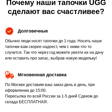
Почему наши тапочки UGG
сделают вас счастливее?
Долговечные
Обычно люди носят тапочки до 1 года. Носить наши
тапочки вам скорее надоест, чем с ними что то
случится. Так что через год можете увезти их на дачу
или оставить про запас, выбрав новую модельку!
Мгновенная доставка
По Москве доставим ваш заказ день в день, при
оформлении до 15:00.
Пересылка по всей России за 1-5 дней Сдеком до
склада БЕСПЛАТНАЯ.