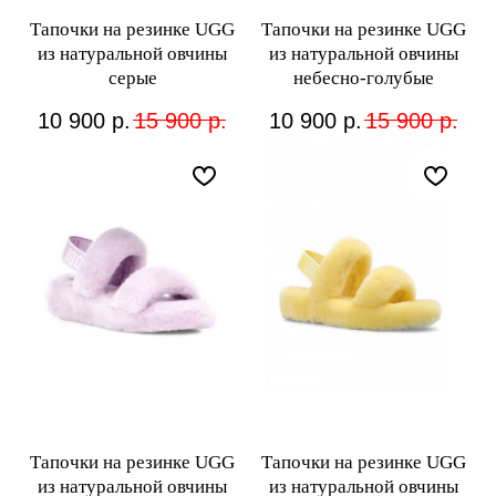
Тапочки на резинке UGG
Тапочки на резинке UGG
из натуральной овчины
из натуральной овчины
серые
небесно-голубые
10 900
р.
15 900
р.
10 900
р.
15 900
р.
Тапочки на резинке UGG
Тапочки на резинке UGG
из натуральной овчины
из натуральной овчины