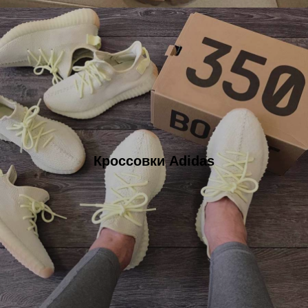
Кроссовки Adidas