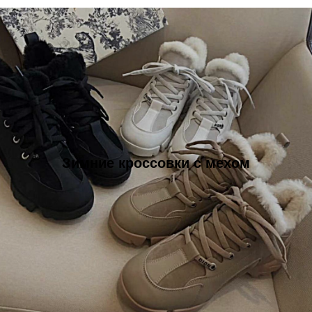
Зимние кроссовки с мехом