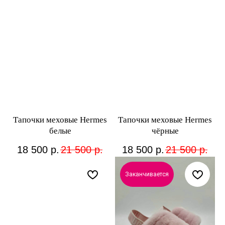
Тапочки меховые Hermes
Тапочки меховые Hermes
белые
чёрные
18 500
р.
21 500
р.
18 500
р.
21 500
р.
Заканчивается