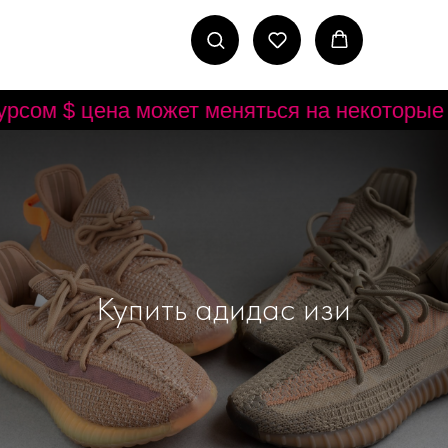
цена может меняться на некоторые модели.
Купить адидас изи