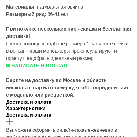
Материалы:
натуральная овчина
Размерный ряд:
36-41 eur
При покупке нескольких пар - скидка и бесплатная
доставка!
Нужна помощь в подборе размера? Напишите сейчас
в вотсап - наши менеджеры проконсультируют и
помогут подобрать идеальный размер!
✉ НАПИСАТЬ В ВОТСАП
Берите на доставку по Москве и области
несколько пар на примерку,
чтобы определиться
с моделью или расцветкой.
Доставка и оплата
Характеристики
Доставка и оплата
Вы можете оформить онлайн-заказ ежедневно в