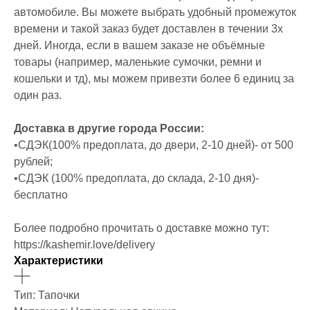
автомобиле. Вы можете выбрать удобный промежуток
времени и такой заказ будет доставлен в течении 3х
дней. Иногда, если в вашем заказе не объёмные
товары (например, маленькие сумочки, ремни и
кошельки и тд), мы можем привезти более 6 единиц за
один раз.
Доставка в другие города России:
•СДЭК(100% предоплата, до двери, 2-10 дней)- от 500
рублей;
•СДЭК (100% предоплата, до склада, 2-10 дня)-
бесплатно
Более подробно прочитать о доставке можно тут:
https://kashemir.love/delivery
Характеристики
Тип: Тапочки