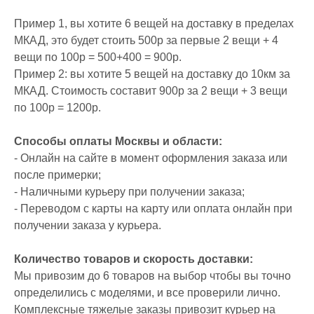
Пример 1, вы хотите 6 вещей на доставку в пределах
МКАД, это будет стоить 500р за первые 2 вещи + 4
вещи по 100р = 500+400 = 900р.
Пример 2: вы хотите 5 вещей на доставку до 10км за
МКАД. Стоимость составит 900р за 2 вещи + 3 вещи
по 100р = 1200р.
Способы оплаты Москвы и области:
- Онлайн на сайте в момент оформления заказа или
после примерки;
- Наличными курьеру при получении заказа;
- Переводом с карты на карту или оплата онлайн при
получении заказа у курьера.
Количество товаров и скорость доставки:
Мы привозим до 6 товаров на выбор чтобы вы точно
определились с моделями, и все проверили лично.
Комплексные тяжелые заказы привозит курьер на