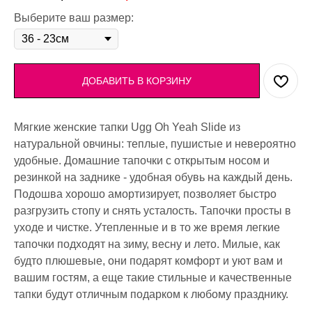
Выберите ваш размер:
ДОБАВИТЬ В КОРЗИНУ
Мягкие женские тапки Ugg Oh Yeah Slide из
натуральной овчины: теплые, пушистые и невероятно
удобные. Домашние тапочки с открытым носом и
резинкой на заднике - удобная обувь на каждый день.
Подошва хорошо амортизирует, позволяет быстро
разгрузить стопу и снять усталость. Тапочки просты в
уходе и чистке. Утепленные и в то же время легкие
тапочки подходят на зиму, весну и лето. Милые, как
будто плюшевые, они подарят комфорт и уют вам и
вашим гостям, а еще такие стильные и качественные
тапки будут отличным подарком к любому празднику.