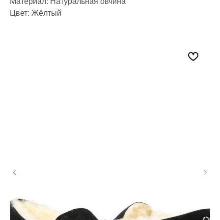
Материал: Натуральная овчина
Цвет: Жёлтый