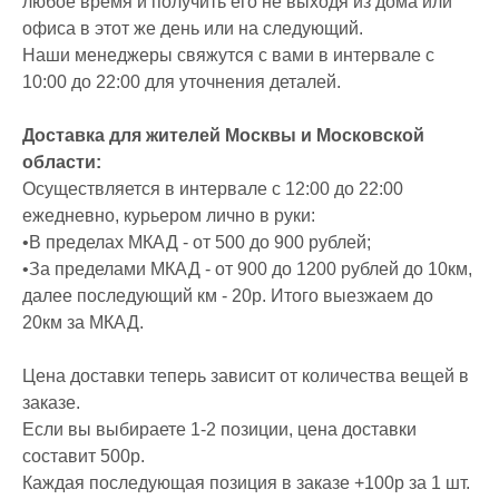
любое время и получить его не выходя из дома или
офиса в этот же день или на следующий.
Наши менеджеры свяжутся с вами в интервале с
10:00 до 22:00 для уточнения деталей.
Доставка для жителей Москвы и Московской
области:
Осуществляется в интервале с 12:00 до 22:00
ежедневно, курьером лично в руки:
•В пределах МКАД - от 500 до 900 рублей;
•За пределами МКАД - от 900 до 1200 рублей до 10км,
далее последующий км - 20р. Итого выезжаем до
20км за МКАД.
Цена доставки теперь зависит от количества вещей в
заказе.
Если вы выбираете 1-2 позиции, цена доставки
составит 500р.
Каждая последующая позиция в заказе +100р за 1 шт.