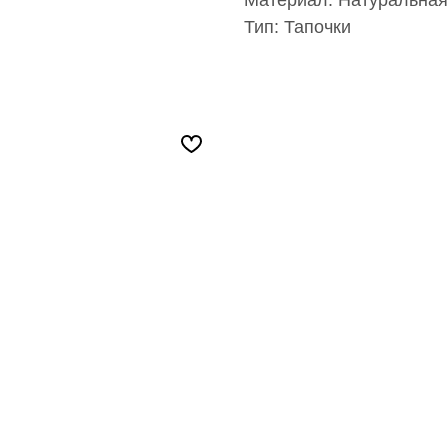
Тип: Тапочки