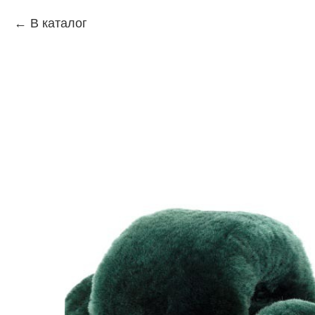
В каталог