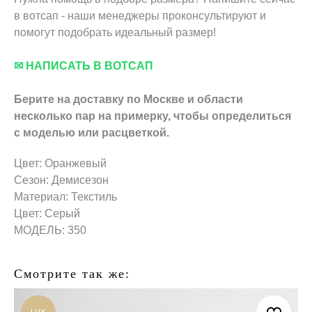
в вотсап - наши менеджеры проконсультируют и
помогут подобрать идеальный размер!
✉ НАПИСАТЬ В ВОТСАП
Берите на доставку по Москве и области
несколько пар на примерку,
чтобы определиться
с моделью или расцветкой.
Цвет: Оранжевый
Сезон: Демисезон
Материал: Текстиль
Цвет: Серый
МОДЕЛЬ: 350
Смотрите так же: