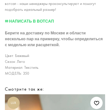
вотсап - наши менеджеры проконсультируют и помогут
подобрать идеальный размер!
✉ НАПИСАТЬ В ВОТСАП
Берите на доставку по Москве и области
несколько пар на примерку,
чтобы определиться
с моделью или расцветкой.
Цвет: Бежевый
Сезон: Лето
Материал: Текстиль
МОДЕЛЬ: 350
Смотрите так же:
LUX