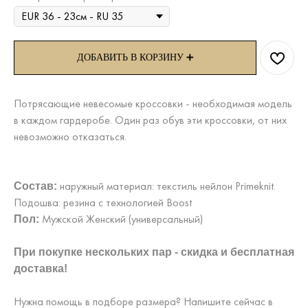
ДОБАВИТЬ В КОРЗИНУ ➕
Потрясающие невесомые кроссовки - необходимая модель
в каждом гардеробе. Один раз обув эти кроссовки, от них
невозможно отказаться.
наружный материал: текстиль нейлон Primeknit.
Состав:
Подошва: резина с технологией Boost
Мужской Женский (универсальный)
Пол:
При покупке нескольких пар - скидка и бесплатная
доставка!
Нужна помощь в подборе размера? Напишите сейчас в