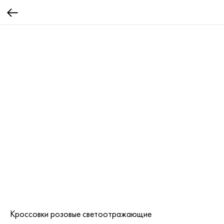
Кроссовки розовые светоотражающие