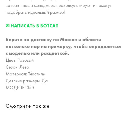
вотсап - наши менеджеры проконсультируют и помогут
подобрать идеальный размер!
✉ НАПИСАТЬ В ВОТСАП
Берите на доставку по Москве и области
несколько пар на примерку,
чтобы определиться
с моделью или расцветкой.
Цвет: Розовый
Сезон: Лето
Материал: Текстиль
Детские размеры: Да
МОДЕЛЬ: 350
Смотрите так же: