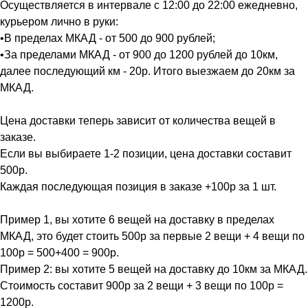
Осуществляется в интервале с 12:00 до 22:00 ежедневно,
курьером лично в руки:
•В пределах МКАД - от 500 до 900 рублей;
•За пределами МКАД - от 900 до 1200 рублей до 10км,
далее последующий км - 20р. Итого выезжаем до 20км за
МКАД.
Цена доставки теперь зависит от количества вещей в
заказе.
Если вы выбираете 1-2 позиции, цена доставки составит
500р.
Каждая последующая позиция в заказе +100р за 1 шт.
Пример 1, вы хотите 6 вещей на доставку в пределах
МКАД, это будет стоить 500р за первые 2 вещи + 4 вещи по
100р = 500+400 = 900р.
Пример 2: вы хотите 5 вещей на доставку до 10км за МКАД.
Стоимость составит 900р за 2 вещи + 3 вещи по 100р =
1200р.