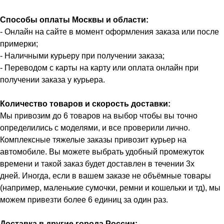
Способы оплаты Москвы и области:
- Онлайн на сайте в момент оформления заказа или после
примерки;
- Наличными курьеру при получении заказа;
- Переводом с карты на карту или оплата онлайн при
получении заказа у курьера.
Количество товаров и скорость доставки:
Мы привозим до 6 товаров на выбор чтобы вы точно
определились с моделями, и все проверили лично.
Комплексные тяжелые заказы привозит курьер на
автомобиле. Вы можете выбрать удобный промежуток
времени и такой заказ будет доставлен в течении 3х
дней. Иногда, если в вашем заказе не объёмные товары
(например, маленькие сумочки, ремни и кошельки и тд), мы
можем привезти более 6 единиц за один раз.
Доставка в другие города России: