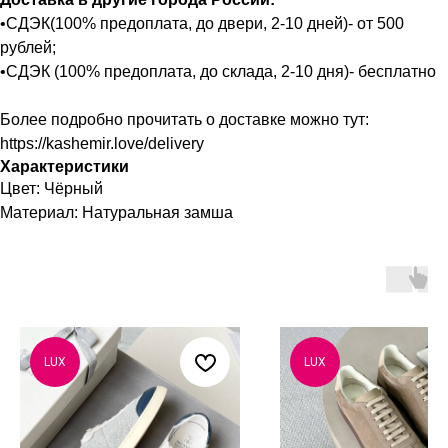
•СДЭК(100% предоплата, до двери, 2-10 дней)- от 500
рублей;
•СДЭК (100% предоплата, до склада, 2-10 дня)- бесплатно
Более подробно прочитать о доставке можно тут:
https://kashemir.love/delivery
Характеристики
Цвет: Чёрный
Материал: Натуральная замша
LUX
LUX