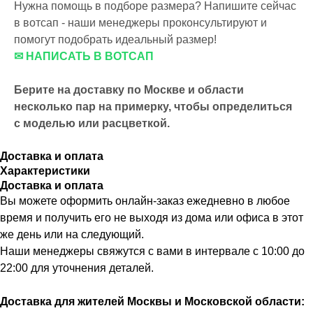
Нужна помощь в подборе размера? Напишите сейчас
в вотсап - наши менеджеры проконсультируют и
помогут подобрать идеальный размер!
✉ НАПИСАТЬ В ВОТСАП
Берите на доставку по Москве и области
несколько пар на примерку,
чтобы определиться
с моделью или расцветкой.
Доставка и оплата
Характеристики
Доставка и оплата
Вы можете оформить онлайн-заказ ежедневно в любое
время и получить его не выходя из дома или офиса в этот
же день или на следующий.
Наши менеджеры свяжутся с вами в интервале с 10:00 до
22:00 для уточнения деталей.
Доставка для жителей Москвы и Московской области: