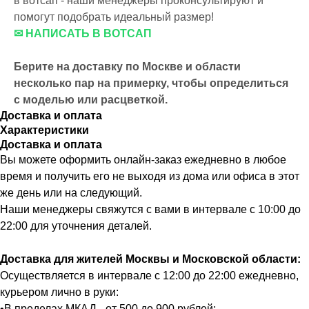
в вотсап - наши менеджеры проконсультируют и
помогут подобрать идеальный размер!
✉ НАПИСАТЬ В ВОТСАП
Берите на доставку по Москве и области
несколько пар на примерку,
чтобы определиться
с моделью или расцветкой.
Доставка и оплата
Характеристики
Доставка и оплата
Вы можете оформить онлайн-заказ ежедневно в любое
время и получить его не выходя из дома или офиса в этот
же день или на следующий.
Наши менеджеры свяжутся с вами в интервале с 10:00 до
22:00 для уточнения деталей.
Доставка для жителей Москвы и Московской области:
Осуществляется в интервале с 12:00 до 22:00 ежедневно,
курьером лично в руки:
•В пределах МКАД - от 500 до 900 рублей;