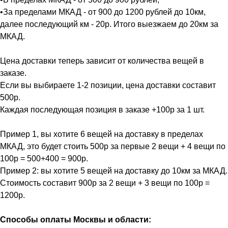
•За пределами МКАД - от 900 до 1200 рублей до 10км,
далее последующий км - 20р. Итого выезжаем до 20км за
МКАД.
Цена доставки теперь зависит от количества вещей в
заказе.
Если вы выбираете 1-2 позиции, цена доставки составит
500р.
Каждая последующая позиция в заказе +100р за 1 шт.
Пример 1, вы хотите 6 вещей на доставку в пределах
МКАД, это будет стоить 500р за первые 2 вещи + 4 вещи по
100р = 500+400 = 900р.
Пример 2: вы хотите 5 вещей на доставку до 10км за МКАД.
Стоимость составит 900р за 2 вещи + 3 вещи по 100р =
1200р.
Способы оплаты Москвы и области: