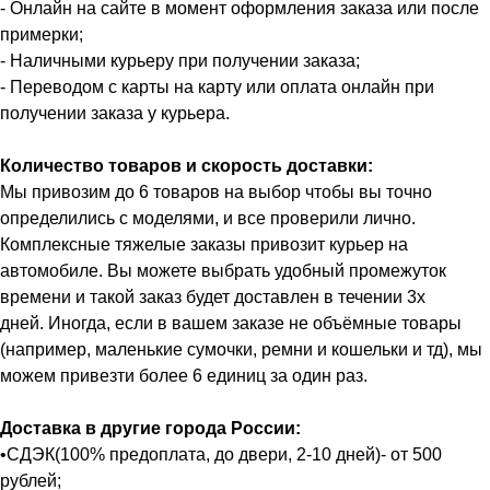
- Онлайн на сайте в момент оформления заказа или после
примерки;
- Наличными курьеру при получении заказа;
- Переводом с карты на карту или оплата онлайн при
получении заказа у курьера.
Количество товаров и скорость доставки:
Мы привозим до 6 товаров на выбор чтобы вы точно
определились с моделями, и все проверили лично.
Комплексные тяжелые заказы привозит курьер на
автомобиле. Вы можете выбрать удобный промежуток
времени и такой заказ будет доставлен в течении 3х
дней. Иногда, если в вашем заказе не объёмные товары
(например, маленькие сумочки, ремни и кошельки и тд), мы
можем привезти более 6 единиц за один раз.
Доставка в другие города России:
•СДЭК(100% предоплата, до двери, 2-10 дней)- от 500
рублей;