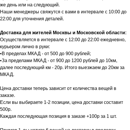
же день или на следующий.
Наши менеджеры свяжутся с вами в интервале с 10:00 до
22:00 для уточнения деталей.
Доставка для жителей Москвы и Московской области:
Осуществляется в интервале с 12:00 до 22:00 ежедневно,
курьером лично в руки:
•В пределах МКАД - от 500 до 900 рублей;
•За пределами МКАД - от 900 до 1200 рублей до 10км,
далее последующий км - 20р. Итого выезжаем до 20км за
МКАД.
Цена доставки теперь зависит от количества вещей в
заказе.
Если вы выбираете 1-2 позиции, цена доставки составит
500р.
Каждая последующая позиция в заказе +100р за 1 шт.