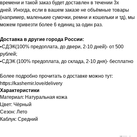
времени и такой заказ будет доставлен в течении 3х
дней. Иногда, если в вашем заказе не объёмные товары
(например, маленькие сумочки, ремни и кошельки и тд), мы
можем привезти более 6 единиц за один раз.
Доставка в другие города России:
•СДЭК(100% предоплата, до двери, 2-10 дней)- от 500
рублей;
•СДЭК (100% предоплата, до склада, 2-10 дня)- бесплатно
Более подробно прочитать о доставке можно тут:
https://kashemir.love/delivery
Характеристики
Материал: Натуральная кожа
Цвет: Чёрный
Сезон: Лето
Каблук: Средний