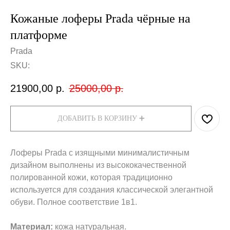
Кожаные лоферы Prada чёрные на
платформе
Prada
SKU:
21900,00
р.
25000,00
р.
ДОБАВИТЬ В КОРЗИНУ ➕
Лоферы Prada с изящными минималистичным
дизайном выполнены из высококачественной
полированной кожи, которая традиционно
используется для создания классической элегантной
обуви. Полное соответствие 1в1.
Материал:
кожа натуральная.