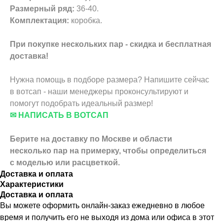
Размерный ряд:
36-40.
Комплектация:
коробка.
При покупке нескольких пар - скидка и бесплатная
доставка!
Нужна помощь в подборе размера? Напишите сейчас
в вотсап - наши менеджеры проконсультируют и
помогут подобрать идеальный размер!
✉ НАПИСАТЬ В ВОТСАП
Берите на доставку по Москве и области
несколько пар на примерку,
чтобы определиться
с моделью или расцветкой.
Доставка и оплата
Характеристики
Доставка и оплата
Вы можете оформить онлайн-заказ ежедневно в любое
время и получить его не выходя из дома или офиса в этот