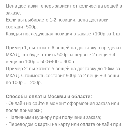
Цена доставки теперь зависит от количества вещей в
заказе.
Если вы выбираете 1-2 позиции, цена доставки
составит 500р.
Каждая последующая позиция в заказе +100р за 1 шт.
Пример 1, вы хотите 6 вещей на доставку в пределах
МКАД, это будет стоить 500р за первые 2 вещи + 4
вещи по 100р = 500+400 = 900р.
Пример 2: вы хотите 5 вещей на доставку до 10км за
МКАД. Стоимость составит 900р за 2 вещи + 3 вещи
по 100р = 1200р.
Способы оплаты Москвы и области:
- Онлайн на сайте в момент оформления заказа или
после примерки;
- Наличными курьеру при получении заказа;
- Переводом с карты на карту или оплата онлайн при