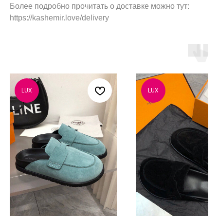
Более подробно прочитать о доставке можно тут:
https://kashemir.love/delivery
LUX
LUX