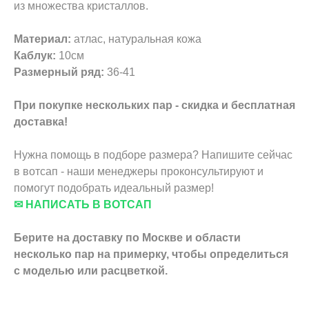
из множества кристаллов.
Материал:
атлас, натуральная кожа
Каблук:
10см
Размерный ряд:
36-41
При покупке нескольких пар - скидка и бесплатная
доставка!
Нужна помощь в подборе размера? Напишите сейчас
в вотсап - наши менеджеры проконсультируют и
помогут подобрать идеальный размер!
✉ НАПИСАТЬ В ВОТСАП
Берите на доставку по Москве и области
несколько пар на примерку,
чтобы определиться
с моделью или расцветкой.