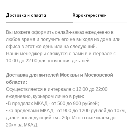
Доставка и оплата
Характеристики
Вы можете оформить онлайн-заказ ежедневно в
любое время и получить его не выходя из дома или
офиса в этот же день или на следующий.
Наши менеджеры свяжутся с вами в интервале с
10:00 до 22:00 для уточнения деталей.
Доставка для жителей Москвы и Московской
области:
Осуществляется в интервале с 12:00 до 22:00
ежедневно, курьером лично в руки:
•В пределах МКАД - от 500 до 900 рублей;
•За пределами МКАД - от 900 до 1200 рублей до 10км,
далее последующий км - 20р. Итого выезжаем до
20км за МКАД.