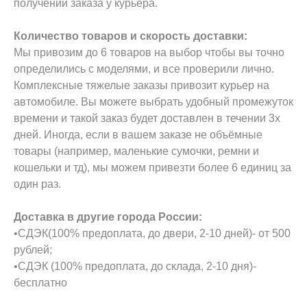
получении заказа у курьера.
Количество товаров и скорость доставки:
Мы привозим до 6 товаров на выбор чтобы вы точно
определились с моделями, и все проверили лично.
Комплексные тяжелые заказы привозит курьер на
автомобиле. Вы можете выбрать удобный промежуток
времени и такой заказ будет доставлен в течении 3х
дней. Иногда, если в вашем заказе не объёмные
товары (например, маленькие сумочки, ремни и
кошельки и тд), мы можем привезти более 6 единиц за
один раз.
Доставка в другие города России:
•СДЭК(100% предоплата, до двери, 2-10 дней)- от 500
рублей;
•СДЭК (100% предоплата, до склада, 2-10 дня)-
бесплатно