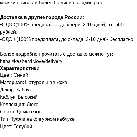
можем привезти более 6 единиц за один раз.
Доставка в другие города России:
•СДЭК(100% предоплата, до двери, 2-10 дней)- от 500
рублей;
•СДЭК (100% предоплата, до склада, 2-10 дня)- бесплатно
Более подробно прочитать о доставке можно тут:
https://kashemir.love/delivery
Характеристики
Цвет: Синий
Материал: Натуральная кожа
Декор: Каблук
Каблук: Высокий
Коллекция: Люкс
Сезон: Демисезон
Тип: Туфли на фигурном каблуке
Цвет: Голубой