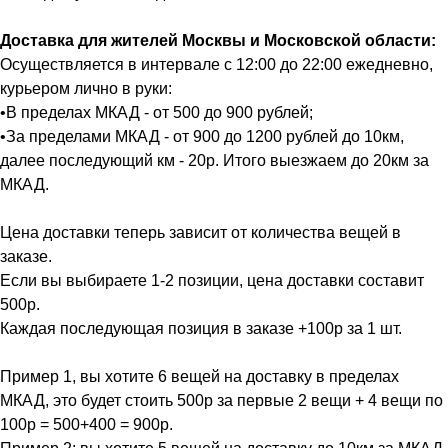
Доставка для жителей Москвы и Московской области:
Осуществляется в интервале с 12:00 до 22:00 ежедневно,
курьером лично в руки:
•В пределах МКАД - от 500 до 900 рублей;
•За пределами МКАД - от 900 до 1200 рублей до 10км,
далее последующий км - 20р. Итого выезжаем до 20км за
МКАД.
Цена доставки теперь зависит от количества вещей в
заказе.
Если вы выбираете 1-2 позиции, цена доставки составит
500р.
Каждая последующая позиция в заказе +100р за 1 шт.
Пример 1, вы хотите 6 вещей на доставку в пределах
МКАД, это будет стоить 500р за первые 2 вещи + 4 вещи по
100р = 500+400 = 900р.