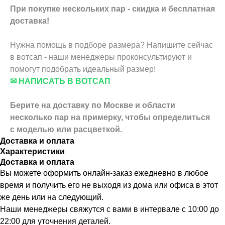
При покупке нескольких пар - скидка и бесплатная
доставка!
Нужна помощь в подборе размера? Напишите сейчас
в вотсап - наши менеджеры проконсультируют и
помогут подобрать идеальный размер!
✉ НАПИСАТЬ В ВОТСАП
Берите на доставку по Москве и области
несколько пар на примерку,
чтобы определиться
с моделью или расцветкой.
Доставка и оплата
Характеристики
Доставка и оплата
Вы можете оформить онлайн-заказ ежедневно в любое
время и получить его не выходя из дома или офиса в этот
же день или на следующий.
Наши менеджеры свяжутся с вами в интервале с 10:00 до
22:00 для уточнения деталей.