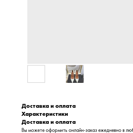
Доставка и оплата
Характеристики
Доставка и оплата
Вы можете оформить онлайн-заказ ежедневно в любо