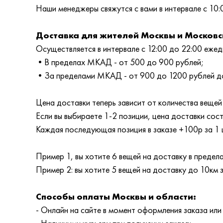
Наши менеджеры свяжутся с вами в интервале с 10:
Доставка для жителей Москвы и Московс
Осуществляется в интервале с 12:00 до 22:00 ежедн
•В пределах МКАД - от 500 до 900 рублей;
•За пределами МКАД - от 900 до 1200 рублей до
Цена доставки теперь зависит от количества вещей 
Если вы выбираете 1-2 позиции, цена доставки сос
Каждая последующая позиция в заказе +100р за 1 
Пример 1, вы хотите 6 вещей на доставку в преде
Пример 2: вы хотите 5 вещей на доставку до 10км
Способы оплаты Москвы и области:
- Онлайн на сайте в момент оформления заказа или