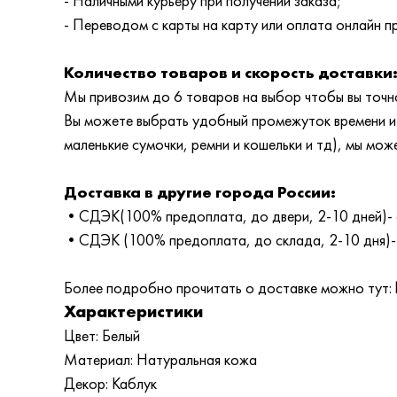
- Наличными курьеру при получении заказа;
- Переводом с карты на карту или оплата онлайн пр
Количество товаров и скорость доставки
Мы привозим до 6 товаров на выбор чтобы вы точно
Вы можете выбрать удобный промежуток времени и т
маленькие сумочки, ремни и кошельки и тд), мы мож
Доставка в другие города России:
•СДЭК(100% предоплата, до двери, 2-10 дней)- 
•СДЭК (100% предоплата, до склада, 2-10 дня)-
Более подробно прочитать о доставке можно тут: ht
Характеристики
Цвет: Белый
Материал: Натуральная кожа
Декор: Каблук