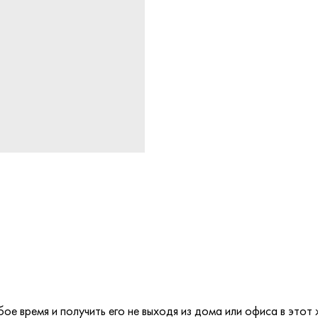
е время и получить его не выходя из дома или офиса в этот 