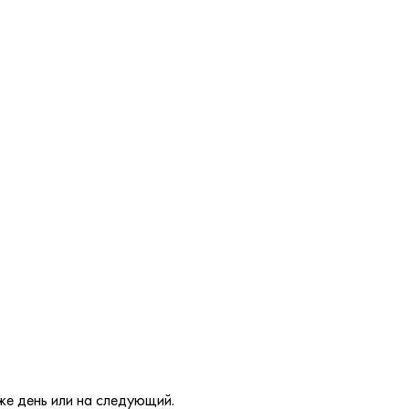
же день или на следующий.