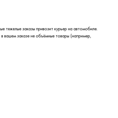
ые тяжелые заказы привозит курьер на автомобиле.
 в вашем заказе не объёмные товары (например,