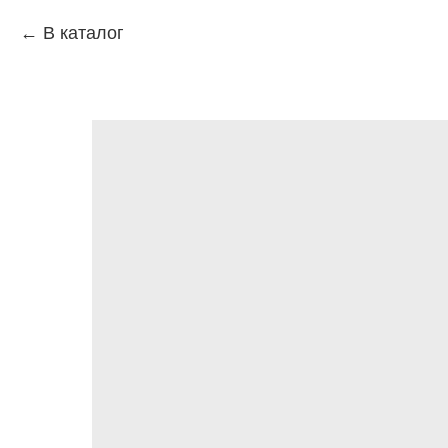
В каталог