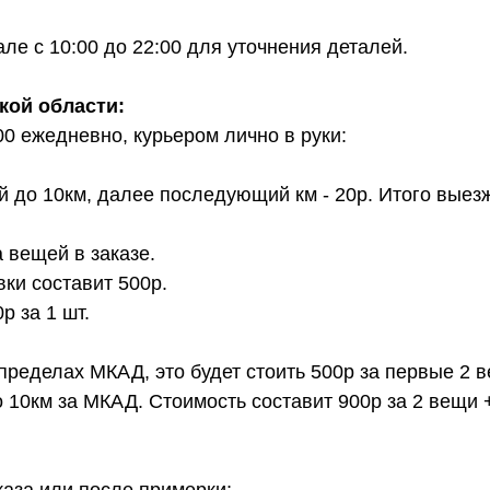
е с 10:00 до 22:00 для уточнения деталей.
кой области:
00 ежедневно, курьером лично в руки:
й до 10км, далее последующий км - 20р. Итого выез
 вещей в заказе.
вки составит 500р.
 за 1 шт.
 пределах МКАД, это будет стоить 500р за первые 2 
о 10км за МКАД. Стоимость составит 900р за 2 вещи 