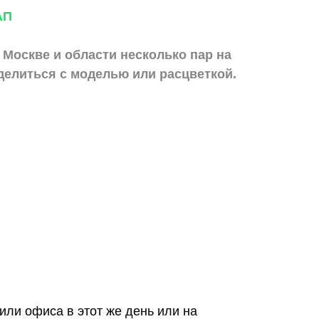
АП
 Москве и области
несколько пар на
делиться с моделью или расцветкой.
или офиса в этот же день или на