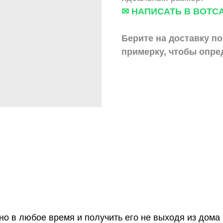
✉ НАПИСАТЬ В ВОТС
Берите на доставку по
примерку,
чтобы опре
о в любое время и получить его не выходя из дома 