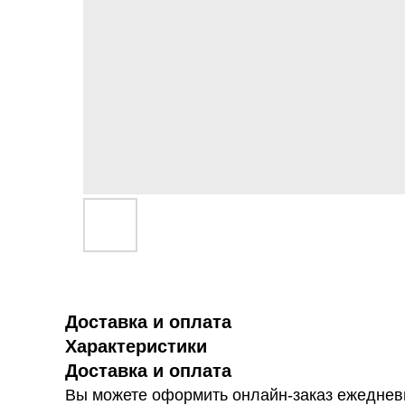
Доставка и оплата
Характеристики
Доставка и оплата
Вы можете оформить онлайн-заказ ежедневн