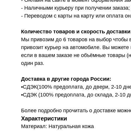
- Онлайн на сайте в момент оформления за
- Наличными курьеру при получении заказа;
- Переводом с карты на карту или оплата он
Количество товаров и скорость доставки
Мы привозим до 6 товаров на выбор чтобы 
привозит курьер на автомобиле. Вы можете 
если в вашем заказе не объёмные товары (н
один раз.
Доставка в другие города России:
•СДЭК(100% предоплата, до двери, 2-10 дне
•СДЭК (100% предоплата, до склада, 2-10 д
Более подробно прочитать о доставке можно ту
Характеристики
Материал: Натуральная кожа