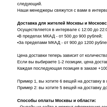
следующий.
Наши менеджеры свяжутся с вами в интервал
Доставка для жителей Москвы и Московс
Осуществляется в интервале с 12:00 до 22:
•В пределах МКАД - от 500 до 900 рублей;
•За пределами МКАД - от 900 до 1200 рубле
Цена доставки теперь зависит от количества
Если вы выбираете 1-2 позиции, цена доста
Каждая последующая позиция в заказе +100р
Пример 1, вы хотите 6 вещей на доставку в
Пример 2: вы хотите 5 вещей на доставку д
Способы оплаты Москвы и области: