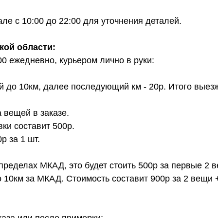
е с 10:00 до 22:00 для уточнения деталей.
кой области:
00 ежедневно, курьером лично в руки:
й до 10км, далее последующий км - 20р. Итого выез
 вещей в заказе.
вки составит 500р.
 за 1 шт.
 пределах МКАД, это будет стоить 500р за первые 2 
о 10км за МКАД. Стоимость составит 900р за 2 вещи 