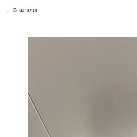
В каталог