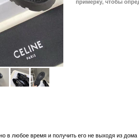
примерку,
чтобы опре
о в любое время и получить его не выходя из дома 