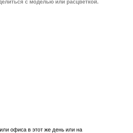
делиться с моделью или расцветкой.
или офиса в этот же день или на