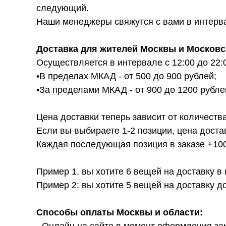
следующий.
Наши менеджеры свяжутся с вами в интервал
Доставка для жителей Москвы и Московс
Осуществляется в интервале с 12:00 до 22:
•В пределах МКАД - от 500 до 900 рублей;
•За пределами МКАД - от 900 до 1200 рубле
Цена доставки теперь зависит от количества
Если вы выбираете 1-2 позиции, цена доста
Каждая последующая позиция в заказе +100р
Пример 1, вы хотите 6 вещей на доставку в
Пример 2: вы хотите 5 вещей на доставку д
Способы оплаты Москвы и области: