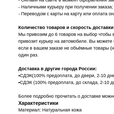
- Онлайн на сайте в момент оформления за
- Наличными курьеру при получении заказа;
- Переводом с карты на карту или оплата он
Количество товаров и скорость доставки
Мы привозим до 6 товаров на выбор чтобы 
привозит курьер на автомобиле. Вы можете 
если в вашем заказе не объёмные товары (н
один раз.
Доставка в другие города России:
•СДЭК(100% предоплата, до двери, 2-10 дне
•СДЭК (100% предоплата, до склада, 2-10 д
Более подробно прочитать о доставке можно ту
Характеристики
Материал: Натуральная кожа