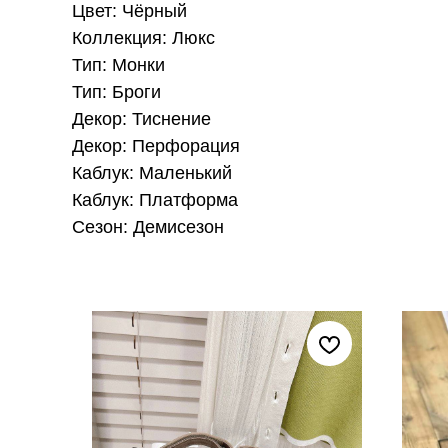
Цвет: Чёрный
Коллекция: Люкс
Тип: Монки
Тип: Броги
Декор: Тиснение
Декор: Перфорация
Каблук: Маленький
Каблук: Платформа
Сезон: Демисезон