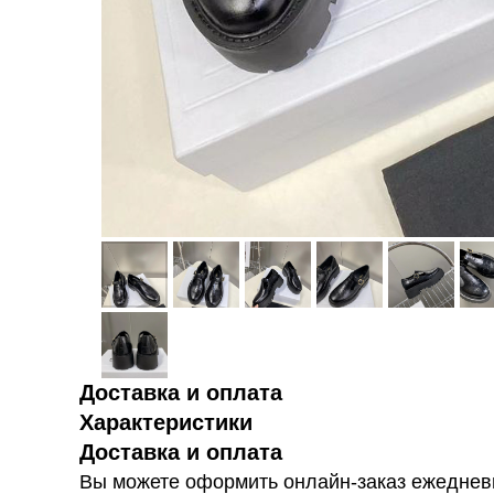
Доставка и оплата
Характеристики
Доставка и оплата
Вы можете оформить онлайн-заказ ежедневн