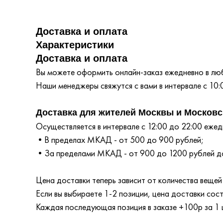
Доставка и оплата
Характеристики
Доставка и оплата
Вы можете оформить онлайн-заказ ежедневно в любо
Наши менеджеры свяжутся с вами в интервале с 10:
Доставка для жителей Москвы и Московс
Осуществляется в интервале с 12:00 до 22:00 ежедн
•В пределах МКАД - от 500 до 900 рублей;
•За пределами МКАД - от 900 до 1200 рублей до
Цена доставки теперь зависит от количества вещей 
Если вы выбираете 1-2 позиции, цена доставки сос
Каждая последующая позиция в заказе +100р за 1 