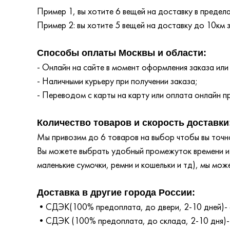
Пример 1, вы хотите 6 вещей на доставку в преде
Пример 2: вы хотите 5 вещей на доставку до 10км
Способы оплаты Москвы и области:
- Онлайн на сайте в момент оформления заказа или
- Наличными курьеру при получении заказа;
- Переводом с карты на карту или оплата онлайн пр
Количество товаров и скорость доставки
Мы привозим до 6 товаров на выбор чтобы вы точно
Вы можете выбрать удобный промежуток времени и т
маленькие сумочки, ремни и кошельки и тд), мы мож
Доставка в другие города России:
•СДЭК(100% предоплата, до двери, 2-10 дней)- 
•СДЭК (100% предоплата, до склада, 2-10 дня)-