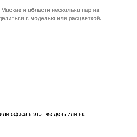
 Москве и области
несколько пар на
делиться с моделью или расцветкой.
или офиса в этот же день или на