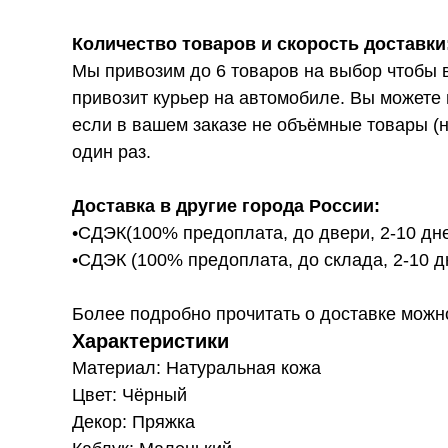
Количество товаров и скорость доставки
Мы привозим до 6 товаров на выбор чтобы 
привозит курьер на автомобиле. Вы можете 
если в вашем заказе не объёмные товары (н
один раз.
Доставка в другие города России:
•СДЭК(100% предоплата, до двери, 2-10 дне
•СДЭК (100% предоплата, до склада, 2-10 д
Более подробно прочитать о доставке можно ту
Характеристики
Материал: Натуральная кожа
Цвет: Чёрный
Декор: Пряжка