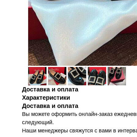
Доставка и оплата
Характеристики
Доставка и оплата
Вы можете оформить онлайн-заказ ежедневн
следующий.
Наши менеджеры свяжутся с вами в интервал