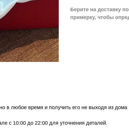
Берите на доставку по
примерку,
чтобы опре
о в любое время и получить его не выходя из дома 
е с 10:00 до 22:00 для уточнения деталей.