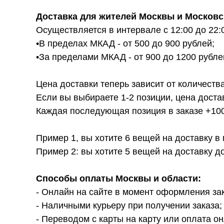
Доставка для жителей Москвы и Московс
Осуществляется в интервале с 12:00 до 22:
•В пределах МКАД - от 500 до 900 рублей;
•За пределами МКАД - от 900 до 1200 рубле
Цена доставки теперь зависит от количества
Если вы выбираете 1-2 позиции, цена доста
Каждая последующая позиция в заказе +100р
Пример 1, вы хотите 6 вещей на доставку в
Пример 2: вы хотите 5 вещей на доставку д
Способы оплаты Москвы и области:
- Онлайн на сайте в момент оформления за
- Наличными курьеру при получении заказа;
- Переводом с карты на карту или оплата он