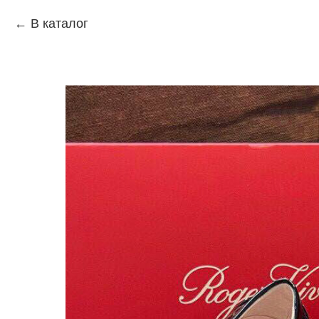
В каталог