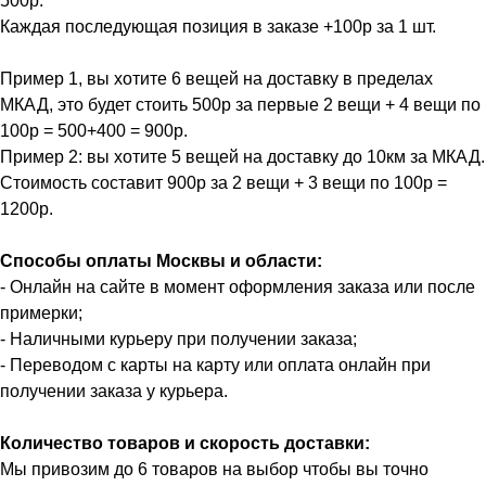
500р.
Каждая последующая позиция в заказе +100р за 1 шт.
Пример 1, вы хотите 6 вещей на доставку в пределах
МКАД, это будет стоить 500р за первые 2 вещи + 4 вещи по
100р = 500+400 = 900р.
Пример 2: вы хотите 5 вещей на доставку до 10км за МКАД.
Стоимость составит 900р за 2 вещи + 3 вещи по 100р =
1200р.
Способы оплаты Москвы и области:
- Онлайн на сайте в момент оформления заказа или после
примерки;
- Наличными курьеру при получении заказа;
- Переводом с карты на карту или оплата онлайн при
получении заказа у курьера.
Количество товаров и скорость доставки:
Мы привозим до 6 товаров на выбор чтобы вы точно