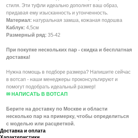
стиля. Эти туфли идеально дополнят ваш образ,
придавая ему изысканность и утонченность.
Материал:
натуральная замша, кожаная подошва
Каблук:
4,5см
Размерный ряд:
35-42
При покупке нескольких пар - скидка и бесплатная
доставка!
Нужна помощь в подборе размера? Напишите сейчас
в вотсап - наши менеджеры проконсультируют и
помогут подобрать идеальный размер!
✉ НАПИСАТЬ В ВОТСАП
Берите на доставку по Москве и области
несколько пар на примерку,
чтобы определиться
с моделью или расцветкой.
Доставка и оплата
Характеристики