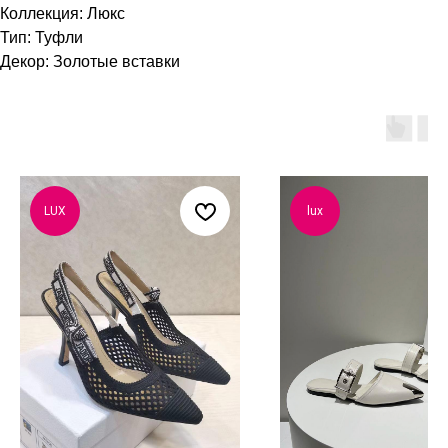
Коллекция: Люкс
Тип: Туфли
Декор: Золотые вставки
LUX
lux