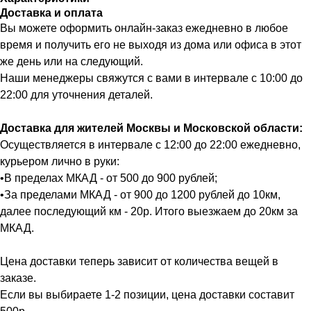
Доставка и оплата
Вы можете оформить онлайн-заказ ежедневно в любое
время и получить его не выходя из дома или офиса в этот
же день или на следующий.
Наши менеджеры свяжутся с вами в интервале с 10:00 до
22:00 для уточнения деталей.
Доставка для жителей Москвы и Московской области:
Осуществляется в интервале с 12:00 до 22:00 ежедневно,
курьером лично в руки:
•В пределах МКАД - от 500 до 900 рублей;
•За пределами МКАД - от 900 до 1200 рублей до 10км,
далее последующий км - 20р. Итого выезжаем до 20км за
МКАД.
Цена доставки теперь зависит от количества вещей в
заказе.
Если вы выбираете 1-2 позиции, цена доставки составит