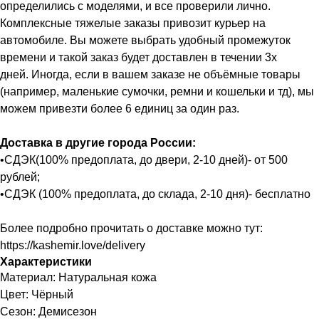
определились с моделями, и все проверили лично.
Комплексные тяжелые заказы привозит курьер на
автомобиле. Вы можете выбрать удобный промежуток
времени и такой заказ будет доставлен в течении 3х
дней. Иногда, если в вашем заказе не объёмные товары
(например, маленькие сумочки, ремни и кошельки и тд), мы
можем привезти более 6 единиц за один раз.
Доставка в другие города России:
•СДЭК(100% предоплата, до двери, 2-10 дней)- от 500
рублей;
•СДЭК (100% предоплата, до склада, 2-10 дня)- бесплатно
Более подробно прочитать о доставке можно тут:
https://kashemir.love/delivery
Характеристики
Материал: Натуральная кожа
Цвет: Чёрный
Сезон: Демисезон