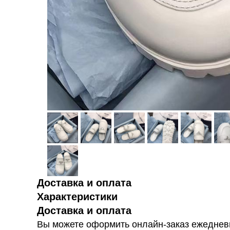
Доставка и оплата
Характеристики
Доставка и оплата
Вы можете оформить онлайн-заказ ежедневн