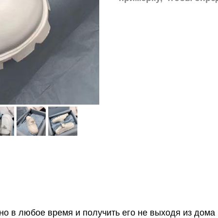
о в любое время и получить его не выходя из дома 