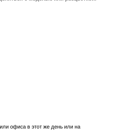
или офиса в этот же день или на