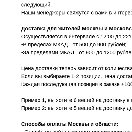
следующий.
Наши менеджеры свяжутся с вами в интервал
Доставка для жителей Москвы и Московс
Осуществляется в интервале с 12:00 до 22:
•В пределах МКАД - от 500 до 900 рублей;
•За пределами МКАД - от 900 до 1200 рубле
Цена доставки теперь зависит от количества
Если вы выбираете 1-2 позиции, цена доста
Каждая последующая позиция в заказе +100р
Пример 1, вы хотите 6 вещей на доставку в
Пример 2: вы хотите 5 вещей на доставку д
Способы оплаты Москвы и области: