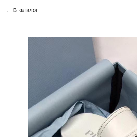
В каталог