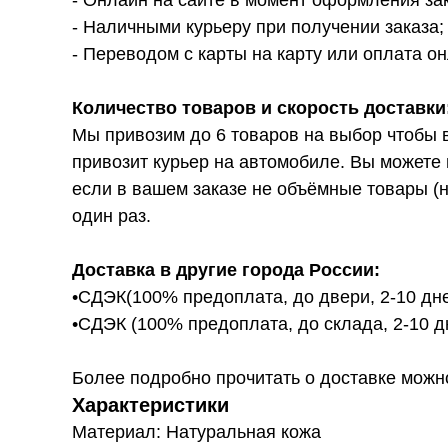
- Онлайн на сайте в момент оформления за
- Наличными курьеру при получении заказа;
- Переводом с карты на карту или оплата он
Количество товаров и скорость доставки
Мы привозим до 6 товаров на выбор чтобы 
привозит курьер на автомобиле. Вы можете 
если в вашем заказе не объёмные товары (н
один раз.
Доставка в другие города России:
•СДЭК(100% предоплата, до двери, 2-10 дне
•СДЭК (100% предоплата, до склада, 2-10 д
Более подробно прочитать о доставке можно ту
Характеристики
Материал: Натуральная кожа