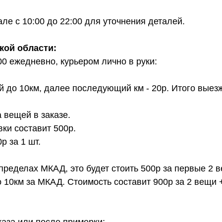
е с 10:00 до 22:00 для уточнения деталей.
кой области:
00 ежедневно, курьером лично в руки:
й до 10км, далее последующий км - 20р. Итого выез
 вещей в заказе.
вки составит 500р.
 за 1 шт.
 пределах МКАД, это будет стоить 500р за первые 2 
о 10км за МКАД. Стоимость составит 900р за 2 вещи 