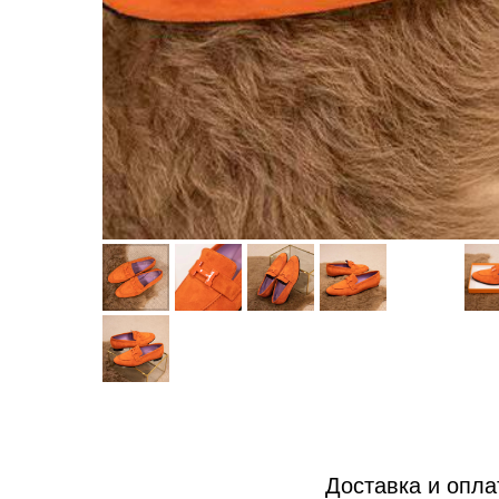
Доставка и опла