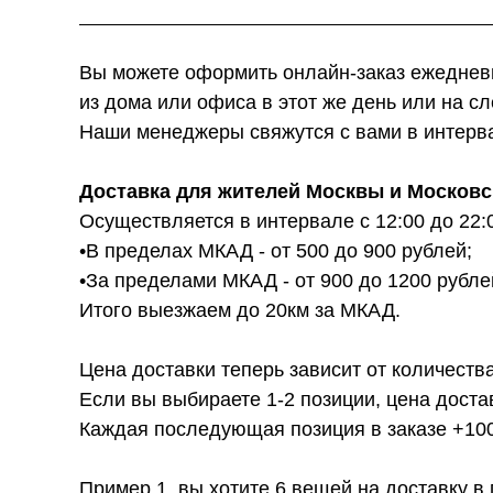
Вы можете оформить онлайн-заказ ежедневн
из дома или офиса в этот же день или на с
Наши менеджеры свяжутся с вами в интервал
Доставка для жителей Москвы и Московс
Осуществляется в интервале с 12:00 до 22:
•В пределах МКАД - от 500 до 900 рублей;
•За пределами МКАД - от 900 до 1200 рубле
Итого выезжаем до 20км за МКАД.
Цена доставки теперь зависит от количества
Если вы выбираете 1-2 позиции, цена доста
Каждая последующая позиция в заказе +100р
Пример 1, вы хотите 6 вещей на доставку в 