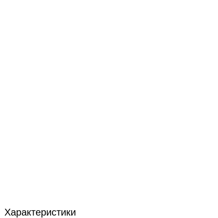
Характеристики