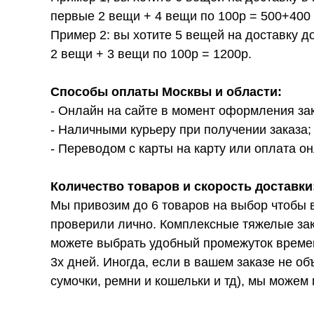
первые 2 вещи + 4 вещи по 100р = 500+400 
Пример 2: вы хотите 5 вещей на доставку д
2 вещи + 3 вещи по 100р = 1200р.
Способы оплаты Москвы и области:
- Онлайн на сайте в момент оформления за
- Наличными курьеру при получении заказа;
- Переводом с карты на карту или оплата он
Количество товаров и скорость доставки
Мы привозим до 6 товаров на выбор чтобы 
проверили лично. Комплексные тяжелые зак
можете выбрать удобный промежуток времени
3х дней. Иногда, если в вашем заказе не о
сумочки, ремни и кошельки и тд), мы можем 