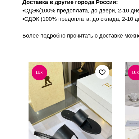
Доставка в другие города России:
•СДЭК(100% предоплата, до двери, 2-10 дне
•СДЭК (100% предоплата, до склада, 2-10 д
Более подробно прочитать о доставке можно ту
LUX
LUX