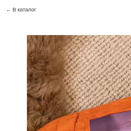
В каталог