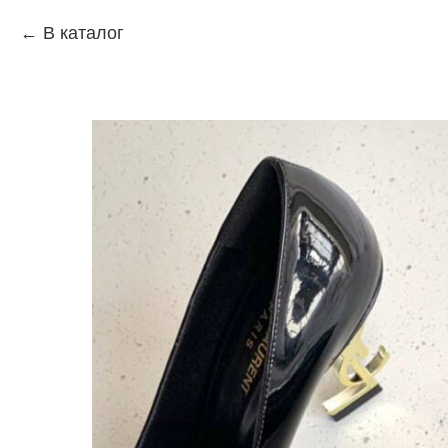
В каталог