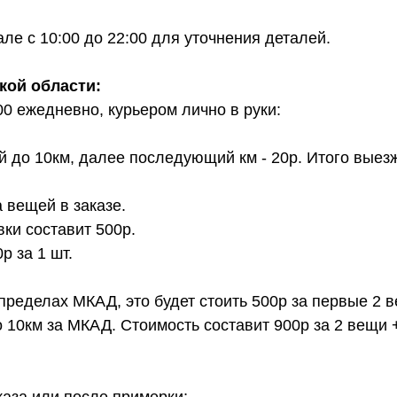
е с 10:00 до 22:00 для уточнения деталей.
кой области:
00 ежедневно, курьером лично в руки:
й до 10км, далее последующий км - 20р. Итого выез
 вещей в заказе.
вки составит 500р.
 за 1 шт.
 пределах МКАД, это будет стоить 500р за первые 2 
о 10км за МКАД. Стоимость составит 900р за 2 вещи 