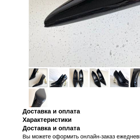
Доставка и оплата
Характеристики
Доставка и оплата
Вы можете оформить онлайн-заказ ежедневн