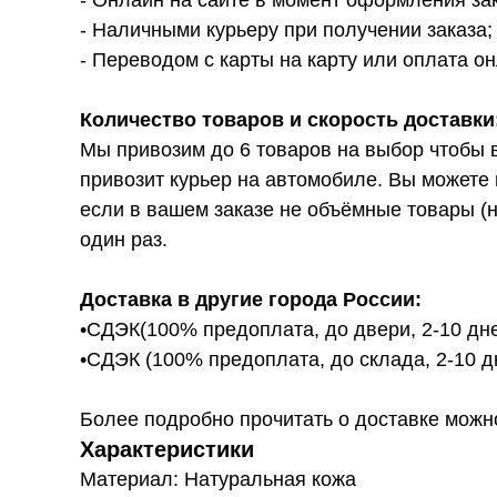
- Онлайн на сайте в момент оформления за
- Наличными курьеру при получении заказа;
- Переводом с карты на карту или оплата он
Количество товаров и скорость доставки
Мы привозим до 6 товаров на выбор чтобы 
привозит курьер на автомобиле. Вы можете 
если в вашем заказе не объёмные товары (н
один раз.
Доставка в другие города России:
•СДЭК(100% предоплата, до двери, 2-10 дне
•СДЭК (100% предоплата, до склада, 2-10 д
Более подробно прочитать о доставке можно ту
Характеристики
Материал: Натуральная кожа