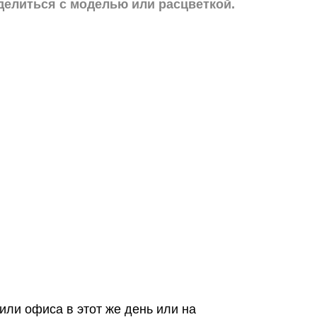
делиться с моделью или расцветкой.
или офиса в этот же день или на