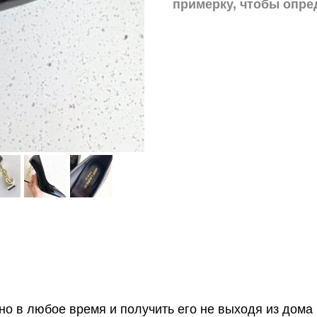
примерку,
чтобы опре
о в любое время и получить его не выходя из дома 