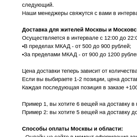
следующий.
Наши менеджеры свяжутся с вами в интервал
Доставка для жителей Москвы и Московс
Осуществляется в интервале с 12:00 до 22:
•В пределах МКАД - от 500 до 900 рублей;
•За пределами МКАД - от 900 до 1200 рубле
Цена доставки теперь зависит от количества
Если вы выбираете 1-2 позиции, цена доста
Каждая последующая позиция в заказе +100р
Пример 1, вы хотите 6 вещей на доставку в
Пример 2: вы хотите 5 вещей на доставку д
Способы оплаты Москвы и области: