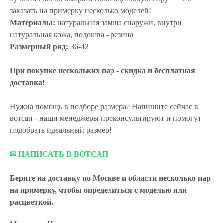
заказать на примерку несколько моделей!
Материалы:
натуральная замша снаружи, внутри
натуральная кожа, подошва - резина
Размерный ряд:
36-42
При покупке нескольких пар - скидка и бесплатная
доставка!
Нужна помощь в подборе размера? Напишите сейчас в
вотсап - наши менеджеры проконсультируют и помогут
подобрать идеальный размер!
✉ НАПИСАТЬ В ВОТСАП
Берите на доставку по Москве и области
несколько пар
на примерку,
чтобы определиться с моделью или
расцветкой.