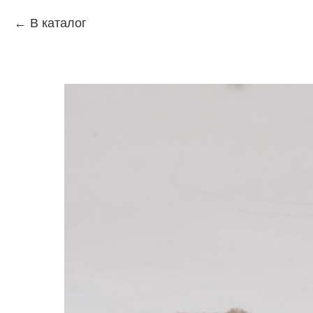
В каталог