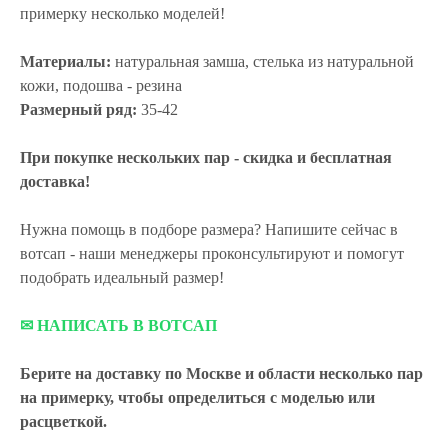
примерку несколько моделей!
Материалы:
натуральная замша, стелька из натуральной
кожи, подошва - резина
Размерный ряд:
35-42
При покупке нескольких пар - скидка и бесплатная
доставка!
Нужна помощь в подборе размера? Напишите сейчас в
вотсап - наши менеджеры проконсультируют и помогут
подобрать идеальный размер!
✉ НАПИСАТЬ В ВОТСАП
Берите на доставку по Москве и области
несколько пар
на примерку,
чтобы определиться с моделью или
расцветкой.