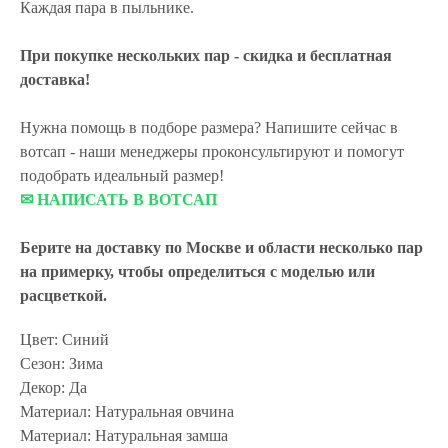
Каждая пара в пыльнике.
При покупке нескольких пар - скидка и бесплатная
доставка!
Нужна помощь в подборе размера? Напишите сейчас в
вотсап - наши менеджеры проконсультируют и помогут
подобрать идеальный размер!
✉ НАПИСАТЬ В ВОТСАП
Берите на доставку по Москве и области
несколько пар
на примерку,
чтобы определиться с моделью или
расцветкой.
Цвет: Синий
Сезон: Зима
Декор: Да
Материал: Натуральная овчина
Материал: Натуральная замша