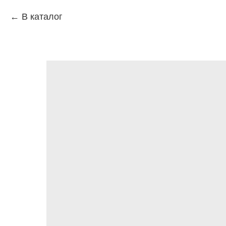
В каталог