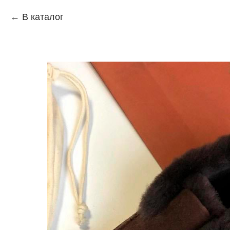
В каталог