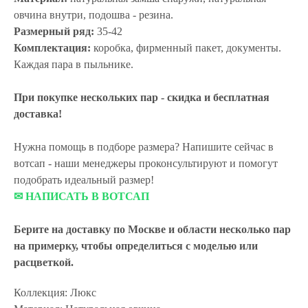
овчина внутри, подошва - резина.
Размерный ряд:
35-42
Комплектация:
коробка, фирменный пакет, документы.
Каждая пара в пыльнике.
При покупке нескольких пар - скидка и бесплатная
доставка!
Нужна помощь в подборе размера? Напишите сейчас в
вотсап - наши менеджеры проконсультируют и помогут
подобрать идеальный размер!
✉ НАПИСАТЬ В ВОТСАП
Берите на доставку по Москве и области
несколько пар
на примерку,
чтобы определиться с моделью или
расцветкой.
Коллекция: Люкс