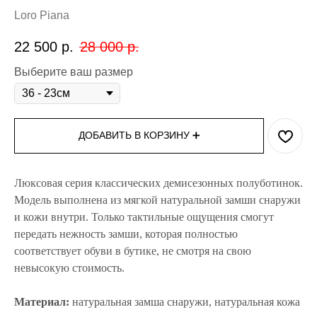
Loro Piana
22 500
р.
28 000
р.
Выберите ваш размер
ДОБАВИТЬ В КОРЗИНУ ➕
Люксовая серия классических демисезонных полуботинок.
Модель выполнена из мягкой натуральной замши снаружи
и кожи внутри. Только тактильные ощущения смогут
передать нежность замши, которая полностью
соответствует обуви в бутике, не смотря на свою
невысокую стоимость.
Материал:
натуральная замша снаружи, натуральная кожа