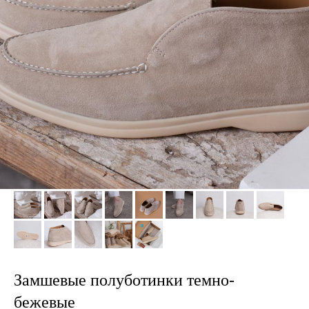
Замшевые полуботинки темно-
бежевые