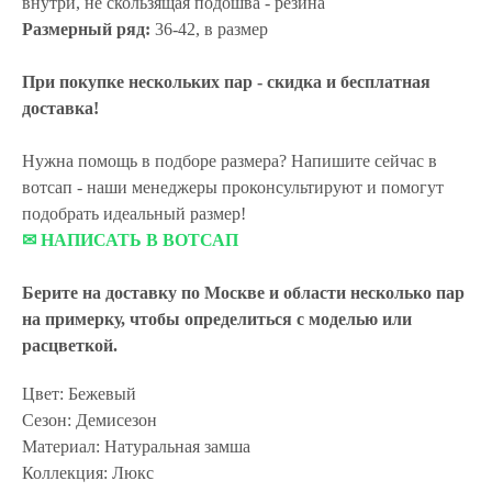
внутри, не скользящая подошва - резина
Размерный ряд:
36-42, в размер
При покупке нескольких пар - скидка и бесплатная
доставка!
Нужна помощь в подборе размера? Напишите сейчас в
вотсап - наши менеджеры проконсультируют и помогут
подобрать идеальный размер!
✉ НАПИСАТЬ В ВОТСАП
Берите на доставку по Москве и области
несколько пар
на примерку,
чтобы определиться с моделью или
расцветкой.
Цвет: Бежевый
Сезон: Демисезон
Материал: Натуральная замша
Коллекция: Люкс