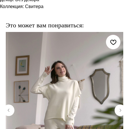
Коллекция: Свитера
Это может вам понравиться: