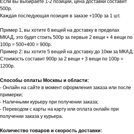
Если вы выбираете 1-2 позиции, цена доставки составит
500р.
Каждая последующая позиция в заказе +100р за 1 шт.
Пример 1, вы хотите 6 вещей на доставку в пределах
МКАД, это будет стоить 500р за первые 2 вещи + 4 вещи по
100р = 500+400 = 900р.
Пример 2: вы хотите 5 вещей на доставку до 10км за МКАД.
Стоимость составит 900р за 2 вещи + 3 вещи по 100р =
1200р.
Способы оплаты Москвы и области:
- Онлайн на сайте в момент оформления заказа или после
примерки;
- Наличными курьеру при получении заказа;
- Переводом с карты на карту или оплата онлайн при
получении заказа у курьера.
Количество товаров и скорость доставки: