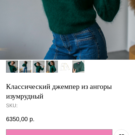
Классический джемпер из ангоры
изумрудный
SKU:
6350,00
р.