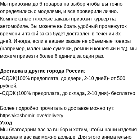
Мы привозим до 6 товаров на выбор чтобы вы точно
определились с моделями, и все проверили лично.
Комплексные тяжелые заказы привозит курьер на
автомобиле. Вы можете выбрать удобный промежуток
времени и такой заказ будет доставлен в течении 3х
дней. Иногда, если в вашем заказе не объёмные товары
(например, маленькие сумочки, ремни и кошельки и тд), мы
можем привезти более 6 единиц за один раз.
Доставка в другие города России:
•СДЭК(100% предоплата, до двери, 2-10 дней)- от 500
рублей;
•СДЭК (100% предоплата, до склада, 2-10 дня)- бесплатно
Более подробно прочитать о доставке можно тут:
https://kashemir.love/delivery
Уход
Мы благодарим вас за выбор и хотим, чтобы наши изделия
радовали вас как можно дольше. Для этого внимательно