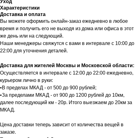
Уход
Характеристики
Доставка и оплата
Вы можете оформить онлайн-заказ ежедневно в любое
время и получить его не выходя из дома или офиса в этот
же день или на следующий.
Наши менеджеры свяжутся с вами в интервале с 10:00 до
22:00 для уточнения деталей.
Доставка для жителей Москвы и Московской области:
Осуществляется в интервале с 12:00 до 22:00 ежедневно,
курьером лично в руки:
•В пределах МКАД - от 500 до 900 рублей;
•За пределами МКАД - от 900 до 1200 рублей до 10км,
далее последующий км - 20р. Итого выезжаем до 20км за
МКАД.
Цена доставки теперь зависит от количества вещей в
заказе.