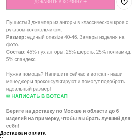
ДОБАВИТЬ В КОРЗИНУ ➕
Пушистый джемпер из ангоры в классическом крое с
рукавом-колокольчиком.
Размер:
единый onesize 40-46. Замеры изделия на
фото.
Состав:
45% пух ангоры, 25% шерсть, 25% полиамид,
5% спандекс.
Нужна помощь? Напишите сейчас в вотсап - наши
менеджеры проконсультируют и помогут подобрать
идеальный размер!
✉ НАПИСАТЬ В ВОТСАП
Берите на доставку по Москве и области до 6
изделий на примерку, чтобы выбрать лучший для
себя!
Доставка и оплата