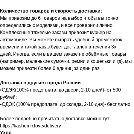
Количество товаров и скорость доставки:
Мы привозим до 6 товаров на выбор чтобы вы точно
определились с моделями, и все проверили лично.
Комплексные тяжелые заказы привозит курьер на
автомобиле. Вы можете выбрать удобный промежуток
времени и такой заказ будет доставлен в течении 3х
дней. Иногда, если в вашем заказе не объёмные товары
(например, маленькие сумочки, ремни и кошельки и тд), мы
можем привезти более 6 единиц за один раз.
Доставка в другие города России:
•СДЭК(100% предоплата, до двери, 2-10 дней)- от 500
рублей;
•СДЭК (100% предоплата, до склада, 2-10 дня)- бесплатно
Более подробно прочитать о доставке можно тут:
https://kashemir.love/delivery
Уход