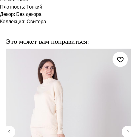
Плотность: Тонкий
Декор: Без декора
Коллекция: Свитера
Это может вам понравиться: