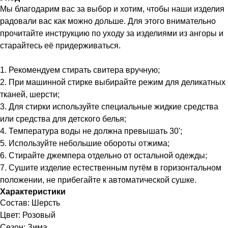
Мы благодарим вас за выбор и хотим, чтобы наши изделия
радовали вас как можно дольше. Для этого внимательно
прочитайте инструкцию по уходу за изделиями из ангоры и
старайтесь её придерживаться.
1. Рекомендуем стирать свитера вручную;
2. При машинной стирке выбирайте режим для деликатных
тканей, шерсти;
3. Для стирки используйте специальные жидкие средства
или средства для детского белья;
4. Температура воды не должна превышать 30';
5. Используйте небольшие обороты отжима;
6. Стирайте джемпера отдельно от остальной одежды;
7. Сушите изделие естественным путём в горизонтальном
положении, не прибегайте к автоматической сушке.
Характеристики
Состав: Шерсть
Цвет: Розовый
Сезон: Зима