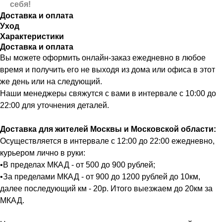
себя!
Доставка и оплата
Уход
Характеристики
Доставка и оплата
Вы можете оформить онлайн-заказ ежедневно в любое
время и получить его не выходя из дома или офиса в этот
же день или на следующий.
Наши менеджеры свяжутся с вами в интервале с 10:00 до
22:00 для уточнения деталей.
Доставка для жителей Москвы и Московской области:
Осуществляется в интервале с 12:00 до 22:00 ежедневно,
курьером лично в руки:
•В пределах МКАД - от 500 до 900 рублей;
•За пределами МКАД - от 900 до 1200 рублей до 10км,
далее последующий км - 20р. Итого выезжаем до 20км за
МКАД.