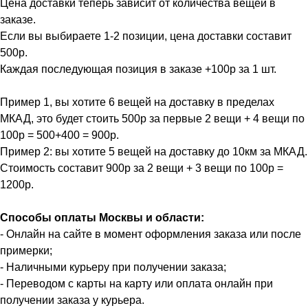
Цена доставки теперь зависит от количества вещей в
заказе.
Если вы выбираете 1-2 позиции, цена доставки составит
500р.
Каждая последующая позиция в заказе +100р за 1 шт.
Пример 1, вы хотите 6 вещей на доставку в пределах
МКАД, это будет стоить 500р за первые 2 вещи + 4 вещи по
100р = 500+400 = 900р.
Пример 2: вы хотите 5 вещей на доставку до 10км за МКАД.
Стоимость составит 900р за 2 вещи + 3 вещи по 100р =
1200р.
Способы оплаты Москвы и области:
- Онлайн на сайте в момент оформления заказа или после
примерки;
- Наличными курьеру при получении заказа;
- Переводом с карты на карту или оплата онлайн при
получении заказа у курьера.