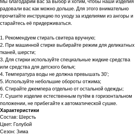
Мы благодарим вас за выбор и хотим, чтобы наши изделия
радовали вас как можно дольше. Для этого внимательно
прочитайте инструкцию по уходу за изделиями из ангоры и
старайтесь её придерживаться.
1. Рекомендуем стирать свитера вручную;
2. При машинной стирке выбирайте режим для деликатных
тканей, шерсти;
3. Для стирки используйте специальные жидкие средства
или средства для детского белья;
4. Температура воды не должна превышать 30';
5. Используйте небольшие обороты отжима;
6. Стирайте джемпера отдельно от остальной одежды;
7. Сушите изделие естественным путём в горизонтальном
положении, не прибегайте к автоматической сушке.
Характеристики
Состав: Шерсть
Цвет: Голубой
Сезон: Зима