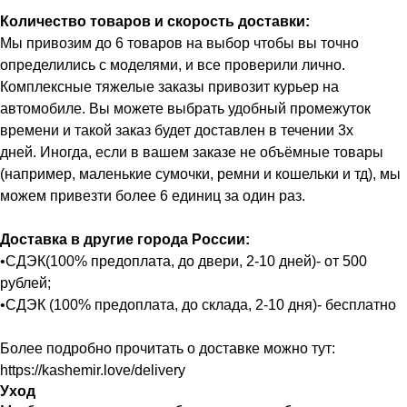
Количество товаров и скорость доставки:
Мы привозим до 6 товаров на выбор чтобы вы точно
определились с моделями, и все проверили лично.
Комплексные тяжелые заказы привозит курьер на
автомобиле. Вы можете выбрать удобный промежуток
времени и такой заказ будет доставлен в течении 3х
дней. Иногда, если в вашем заказе не объёмные товары
(например, маленькие сумочки, ремни и кошельки и тд), мы
можем привезти более 6 единиц за один раз.
Доставка в другие города России:
•СДЭК(100% предоплата, до двери, 2-10 дней)- от 500
рублей;
•СДЭК (100% предоплата, до склада, 2-10 дня)- бесплатно
Более подробно прочитать о доставке можно тут:
https://kashemir.love/delivery
Уход