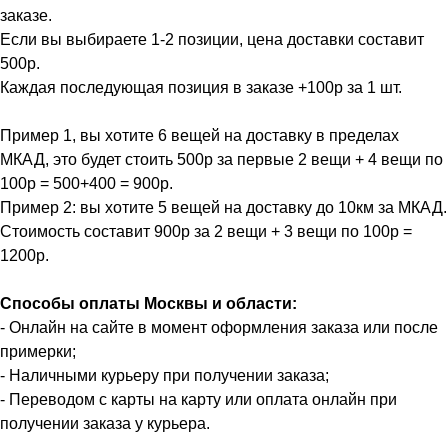
заказе.
Если вы выбираете 1-2 позиции, цена доставки составит
500р.
Каждая последующая позиция в заказе +100р за 1 шт.
Пример 1, вы хотите 6 вещей на доставку в пределах
МКАД, это будет стоить 500р за первые 2 вещи + 4 вещи по
100р = 500+400 = 900р.
Пример 2: вы хотите 5 вещей на доставку до 10км за МКАД.
Стоимость составит 900р за 2 вещи + 3 вещи по 100р =
1200р.
Способы оплаты Москвы и области:
- Онлайн на сайте в момент оформления заказа или после
примерки;
- Наличными курьеру при получении заказа;
- Переводом с карты на карту или оплата онлайн при
получении заказа у курьера.