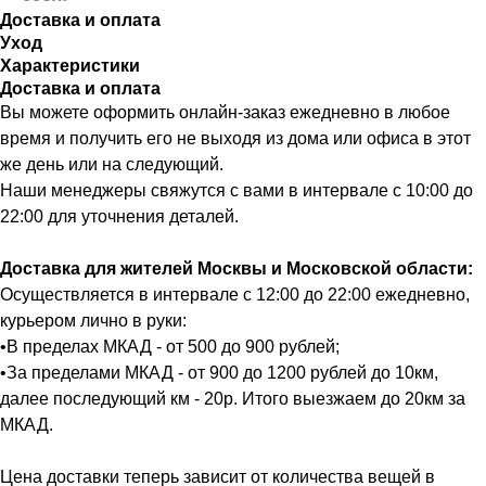
Доставка и оплата
Уход
Характеристики
Доставка и оплата
Вы можете оформить онлайн-заказ ежедневно в любое
время и получить его не выходя из дома или офиса в этот
же день или на следующий.
Наши менеджеры свяжутся с вами в интервале с 10:00 до
22:00 для уточнения деталей.
Доставка для жителей Москвы и Московской области:
Осуществляется в интервале с 12:00 до 22:00 ежедневно,
курьером лично в руки:
•В пределах МКАД - от 500 до 900 рублей;
•За пределами МКАД - от 900 до 1200 рублей до 10км,
далее последующий км - 20р. Итого выезжаем до 20км за
МКАД.
Цена доставки теперь зависит от количества вещей в