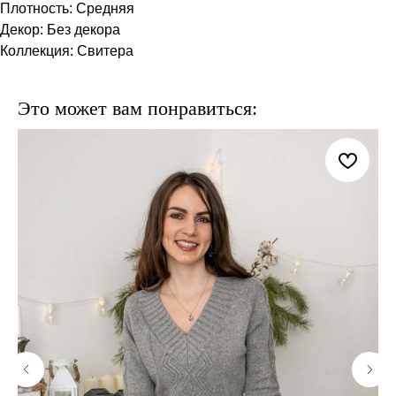
Плотность: Средняя
Декор: Без декора
Коллекция: Свитера
Это может вам понравиться: