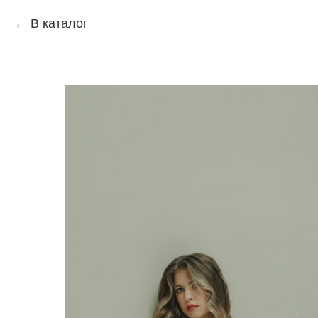
В каталог