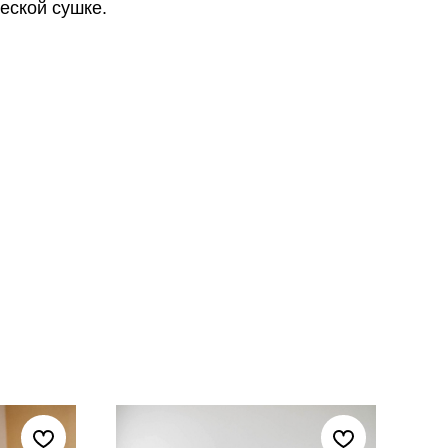
еской сушке.