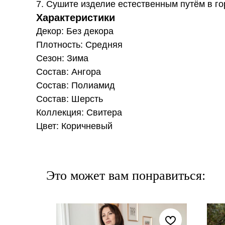
7. Сушите изделие естественным путём в го
Характеристики
Декор: Без декора
Плотность: Средняя
Сезон: Зима
Состав: Ангора
Состав: Полиамид
Состав: Шерсть
Коллекция: Свитера
Цвет: Коричневый
Это может вам понравиться: