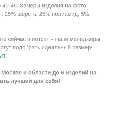
 40-46. Замеры изделия на фото.
ы, 25% шерсть, 25% полиамид, 5%
е сейчас в вотсап - наши менеджеры
могут подобрать идеальный размер!
АП
 Москве и области до 6 изделий на
ать лучший для себя!