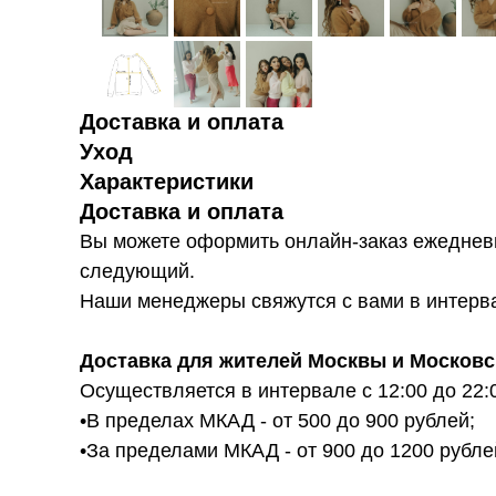
Доставка и оплата
Уход
Характеристики
Доставка и оплата
Вы можете оформить онлайн-заказ ежедневн
следующий.
Наши менеджеры свяжутся с вами в интервал
Доставка для жителей Москвы и Московс
Осуществляется в интервале с 12:00 до 22:
•В пределах МКАД - от 500 до 900 рублей;
•За пределами МКАД - от 900 до 1200 рубле