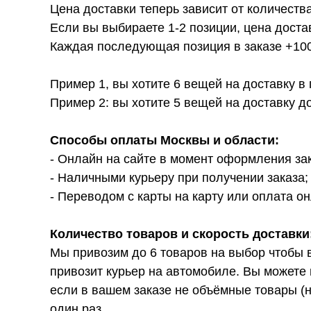
Цена доставки теперь зависит от количества
Если вы выбираете 1-2 позиции, цена доста
Каждая последующая позиция в заказе +100р
Пример 1, вы хотите 6 вещей на доставку в
Пример 2: вы хотите 5 вещей на доставку д
Способы оплаты Москвы и области:
- Онлайн на сайте в момент оформления за
- Наличными курьеру при получении заказа;
- Переводом с карты на карту или оплата он
Количество товаров и скорость доставки
Мы привозим до 6 товаров на выбор чтобы 
привозит курьер на автомобиле. Вы можете 
если в вашем заказе не объёмные товары (н
один раз.