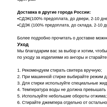
Доставка в другие города России:
•СДЭК(100% предоплата, до двери, 2-10 дне
•СДЭК (100% предоплата, до склада, 2-10 д
Более подробно прочитать о доставке можно ту
Уход
Мы благодарим вас за выбор и хотим, чтоб
по уходу за изделиями из ангоры и старайт
1. Рекомендуем стирать свитера вручную;
2. При машинной стирке выбирайте режим д
3. Для стирки используйте специальные жид
4. Температура воды не должна превышать 
5. Используйте небольшие обороты отжима;
6. Стирайте джемпера отдельно от остальн