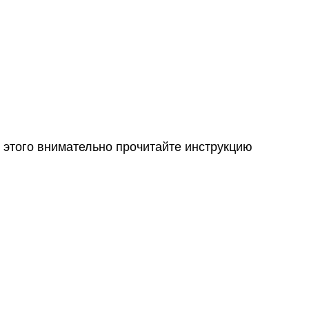
 этого внимательно прочитайте инструкцию