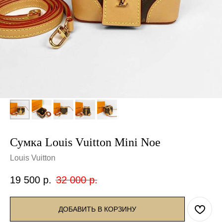
Сумка Louis Vuitton Mini Noe
Louis Vuitton
19 500
р.
32 000
р.
ДОБАВИТЬ В КОРЗИНУ