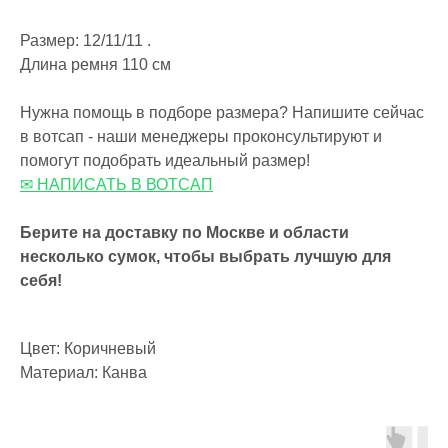
Размер: 12/11/11 .
Длина ремня 110 см
Нужна помощь в подборе размера? Напишите сейчас
в вотсап - наши менеджеры проконсультируют и
помогут подобрать идеальный размер!
✉ НАПИСАТЬ В ВОТСАП
Берите на доставку по Москве и области
несколько сумок, чтобы выбрать лучшую для
себя!
Цвет: Коричневый
Материал: Канва