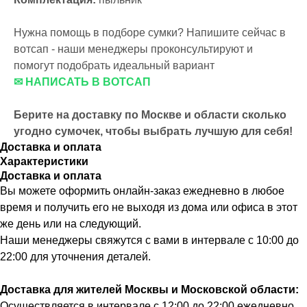
Нужна помощь в подборе сумки? Напишите сейчас в
вотсап - наши менеджеры проконсультируют и
помогут подобрать идеальный вариант
✉ НАПИСАТЬ В ВОТСАП
Берите на доставку по Москве и области сколько
угодно сумочек, чтобы выбрать лучшую для себя!
Доставка и оплата
Характеристики
Доставка и оплата
Вы можете оформить онлайн-заказ ежедневно в любое
время и получить его не выходя из дома или офиса в этот
же день или на следующий.
Наши менеджеры свяжутся с вами в интервале с 10:00 до
22:00 для уточнения деталей.
Доставка для жителей Москвы и Московской области:
Осуществляется в интервале с 12:00 до 22:00 ежедневно,