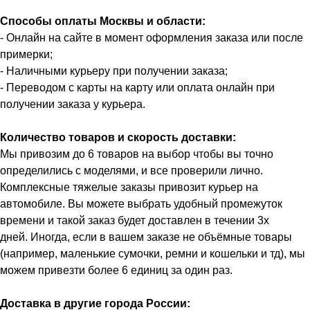
Способы оплаты Москвы и области:
- Онлайн на сайте в момент оформления заказа или после
примерки;
- Наличными курьеру при получении заказа;
- Переводом с карты на карту или оплата онлайн при
получении заказа у курьера.
Количество товаров и скорость доставки:
Мы привозим до 6 товаров на выбор чтобы вы точно
определились с моделями, и все проверили лично.
Комплексные тяжелые заказы привозит курьер на
автомобиле. Вы можете выбрать удобный промежуток
времени и такой заказ будет доставлен в течении 3х
дней. Иногда, если в вашем заказе не объёмные товары
(например, маленькие сумочки, ремни и кошельки и тд), мы
можем привезти более 6 единиц за один раз.
Доставка в другие города России: