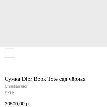
Сумка Dior Book Tote сад чёрная
Christian dior
SKU:
30500,00
р.