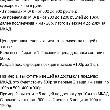
курьером лично в руки:
•В пределах МКАД - от 500 до 900 рублей;
•За пределами МКАД - от 900 до 1200 рублей до 10км,
далее последующий км - 20р. Итого выезжаем до 20км за
МКАД.
Цена доставки теперь зависит от количества вещей в
заказе.
Если вы выбираете 1-2 позиции, цена доставки составит
500р.
Каждая последующая позиция в заказе +100р за 1 шт.
Пример 1, вы хотите 6 вещей на доставку в пределах
МКАД, это будет стоить 500р за первые 2 вещи + 4 вещи по
100р = 500+400 = 900р.
Пример 2: вы хотите 5 вещей на доставку до 10км за МКАД.
Стоимость составит 900р за 2 вещи + 3 вещи по 100р =
1200р.