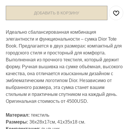
ДОБАВИТЬ В КОРЗИНУ
Идеально сбалансированная комбинация
элегантности и функциональности – сумка Dior Tote
Book. Предлагается в двух размерах: компактный для
городского стиля и просторный для комфорта.
Выполненная из прочного текстиля, который держит
форму. Ручная вышивка на сумке объёмная, высокого
качества, она отличается изысканным дизайном с
эмблематическим логотипом Dior. Независимо от
выбранного размера, эта сумка станет вашим
стильным и практичным спутником на каждый день.
Оригинальная стоимость от 4500USD.
Материал:
текстиль
Размеры:
36x28x17см, 41x35x18 см.
Комплектация:
пыльник