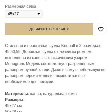
Размерная сетка
ДОБАВИТЬ В КОРЗИНУ
Стильная и практичная сумка Keepall в 3 размерах:
45,50,55. Дорожная сумка с плечевым ремнем
выполнена из канвы с классическим узором
Monogram. Модель соответствует разрешенным
размерам ручной клади. Даже в самую небольшую по
размерам версии модели - поместится все
необходимое для поездки.
Материалы:
канва, натуральная кожа
Размеры:
45х27 см
50х28 см