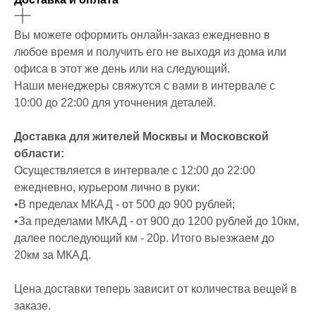
Вы можете оформить онлайн-заказ ежедневно в
любое время и получить его не выходя из дома или
офиса в этот же день или на следующий.
Наши менеджеры свяжутся с вами в интервале с
10:00 до 22:00 для уточнения деталей.
Доставка для жителей Москвы и Московской
области:
Осуществляется в интервале с 12:00 до 22:00
ежедневно, курьером лично в руки:
•В пределах МКАД - от 500 до 900 рублей;
•За пределами МКАД - от 900 до 1200 рублей до 10км,
далее последующий км - 20р. Итого выезжаем до
20км за МКАД.
Цена доставки теперь зависит от количества вещей в
заказе.