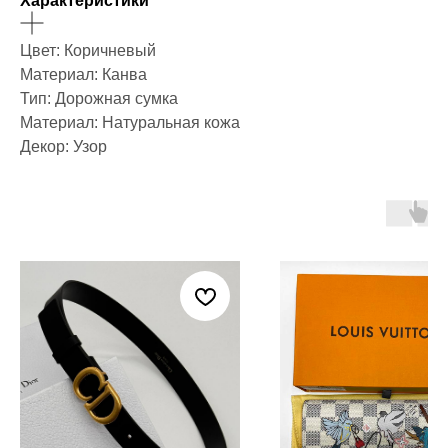
Характеристики
Цвет: Коричневый
Материал: Канва
Тип: Дорожная сумка
Материал: Натуральная кожа
Декор: Узор