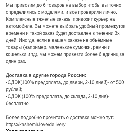
Мы привозим до 6 товаров на выбор чтобы вы точно
определились с моделями, и все проверили лично.
Комплексные тяжелые заказы привозит курьер на
автомобиле. Вы можете выбрать удобный промежуток
времени и такой заказ будет доставлен в течении 3х
дней. Иногда, если в вашем заказе не объёмные
товары (например, маленькие сумочки, ремни и
кошельки и тд), мы можем привезти более 6 единиц за
один раз.
Доставка в другие города России:
•СДЭК(100% предоплата, до двери, 2-10 дней)- от 500
рублей;
•СДЭК (100% предоплата, до склада, 2-10 дня)-
бесплатно
Более подробно прочитать о доставке можно тут:
https://kashemir.love/delivery