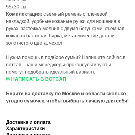
55х30 см
Комплектация:
съемный ремень с плечевой
накладкой, удобные кожаные ручки для ношения в
руках, застежка-молния с двумя бегунками, съемная
кожаная багажная бирка, металлические детали
золотистого цвета, чехол
Нужна помощь в подборе сумки? Напишите сейчас в
вотсап - наши менеджеры проконсультируют и
помогут подобрать идеальный вариант.
✉ НАПИСАТЬ В ВОТСАП
Берите на доставку по Москве и области сколько
угодно сумочек, чтобы выбрать лучшую для себя!
Доставка и оплата
Характеристики
Доставка и оплата