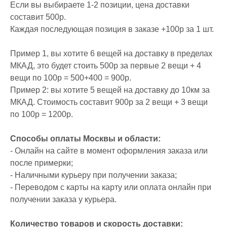
Если вы выбираете 1-2 позиции, цена доставки
составит 500р.
Каждая последующая позиция в заказе +100р за 1 шт.
Пример 1, вы хотите 6 вещей на доставку в пределах
МКАД, это будет стоить 500р за первые 2 вещи + 4
вещи по 100р = 500+400 = 900р.
Пример 2: вы хотите 5 вещей на доставку до 10км за
МКАД. Стоимость составит 900р за 2 вещи + 3 вещи
по 100р = 1200р.
Способы оплаты Москвы и области:
- Онлайн на сайте в момент оформления заказа или
после примерки;
- Наличными курьеру при получении заказа;
- Переводом с карты на карту или оплата онлайн при
получении заказа у курьера.
Количество товаров и скорость доставки: