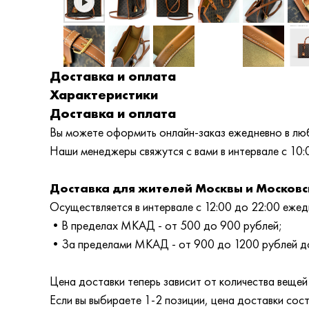
Доставка и оплата
Характеристики
Доставка и оплата
Вы можете оформить онлайн-заказ ежедневно в любо
Наши менеджеры свяжутся с вами в интервале с 10:
Доставка для жителей Москвы и Московс
Осуществляется в интервале с 12:00 до 22:00 ежедн
•В пределах МКАД - от 500 до 900 рублей;
•За пределами МКАД - от 900 до 1200 рублей до
Цена доставки теперь зависит от количества вещей 
Если вы выбираете 1-2 позиции, цена доставки сос