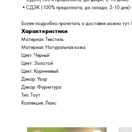
•СДЭК (100% предоплата, до склада, 2-10 дня)-
Более подробно прочитать о доставке можно тут: ht
Характеристики
Материал: Текстиль
Материал: Натуральная кожа
Цвет: Чёрный
Цвет: Золотой
Цвет: Коричневый
Декор: Узор
Декор: Фурнитура
Тип: Тоут
Коллекция: Люкс