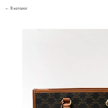
В каталог