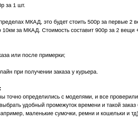
 за 1 шт.
 пределах МКАД, это будет стоить 500р за первые 2 
о 10км за МКАД. Стоимость составит 900р за 2 вещи 
каза или после примерки;
лайн при получении заказа у курьера.
:
вы точно определились с моделями, и все проверил
выбрать удобный промежуток времени и такой заказ б
апример, маленькие сумочки, ремни и кошельки и тд