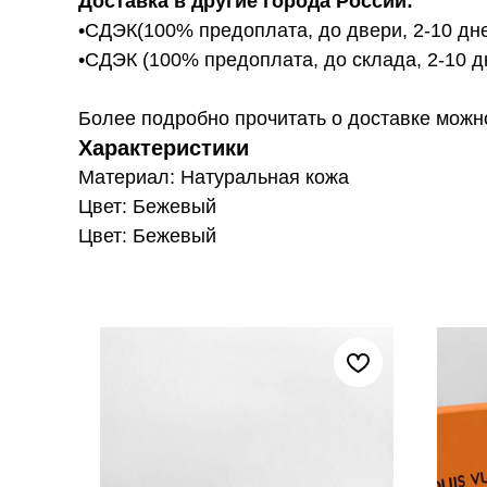
Доставка в другие города России:
•СДЭК(100% предоплата, до двери, 2-10 дне
•СДЭК (100% предоплата, до склада, 2-10 д
Более подробно прочитать о доставке можно ту
Характеристики
Материал: Натуральная кожа
Цвет: Бежевый
Цвет: Бежевый