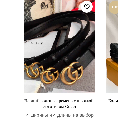
LUX
Черный кожаный ремень с пряжкой-
Косм
логотипом Gucci
4 ширины и 4 длины на выбор