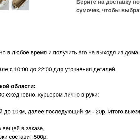
Берите на доставку по
сумочек, чтобы выбра
о в любое время и получить его не выходя из дома 
е с 10:00 до 22:00 для уточнения деталей.
кой области:
00 ежедневно, курьером лично в руки:
й до 10км, далее последующий км - 20р. Итого выез
 вещей в заказе.
вки составит 500р.