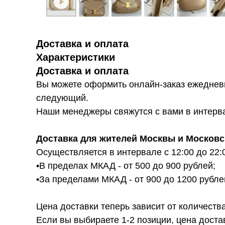
Доставка и оплата
Характеристики
Доставка и оплата
Вы можете оформить онлайн-заказ ежедневн
следующий.
Наши менеджеры свяжутся с вами в интервал
Доставка для жителей Москвы и Московс
Осуществляется в интервале с 12:00 до 22:
•В пределах МКАД - от 500 до 900 рублей;
•За пределами МКАД - от 900 до 1200 рубле
Цена доставки теперь зависит от количества
Если вы выбираете 1-2 позиции, цена доста