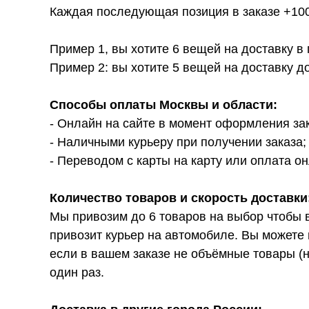
Каждая последующая позиция в заказе +100р
Пример 1, вы хотите 6 вещей на доставку в
Пример 2: вы хотите 5 вещей на доставку д
Способы оплаты Москвы и области:
- Онлайн на сайте в момент оформления за
- Наличными курьеру при получении заказа;
- Переводом с карты на карту или оплата он
Количество товаров и скорость доставки
Мы привозим до 6 товаров на выбор чтобы 
привозит курьер на автомобиле. Вы можете 
если в вашем заказе не объёмные товары (н
один раз.