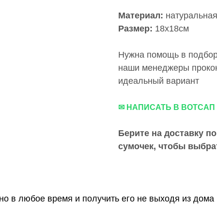
Материал:
натуральная
Размер:
18х18см
Нужна помощь в подборе
наши менеджеры прокон
идеальный вариант
✉ НАПИСАТЬ В ВОТСАП
Берите на доставку по
сумочек, чтобы выбра
о в любое время и получить его не выходя из дома 