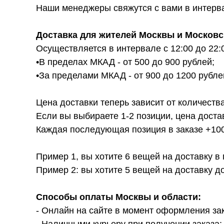
Наши менеджеры свяжутся с вами в интервал
Доставка для жителей Москвы и Московс
Осуществляется в интервале с 12:00 до 22:
•В пределах МКАД - от 500 до 900 рублей;
•За пределами МКАД - от 900 до 1200 рубле
Цена доставки теперь зависит от количества
Если вы выбираете 1-2 позиции, цена доста
Каждая последующая позиция в заказе +100р
Пример 1, вы хотите 6 вещей на доставку в
Пример 2: вы хотите 5 вещей на доставку д
Способы оплаты Москвы и области:
- Онлайн на сайте в момент оформления за
- Наличными курьеру при получении заказа;