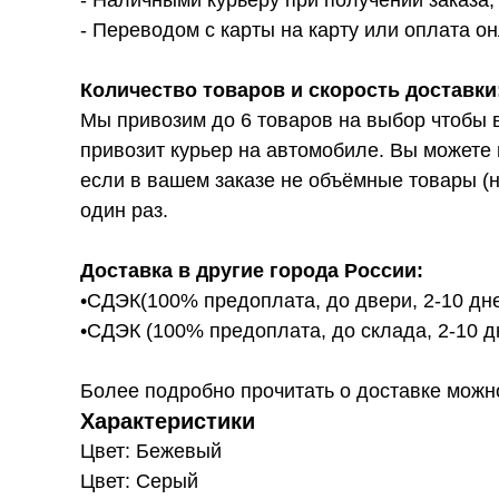
- Переводом с карты на карту или оплата он
Количество товаров и скорость доставки
Мы привозим до 6 товаров на выбор чтобы 
привозит курьер на автомобиле. Вы можете 
если в вашем заказе не объёмные товары (н
один раз.
Доставка в другие города России:
•СДЭК(100% предоплата, до двери, 2-10 дне
•СДЭК (100% предоплата, до склада, 2-10 д
Более подробно прочитать о доставке можно ту
Характеристики
Цвет: Бежевый
Цвет: Серый