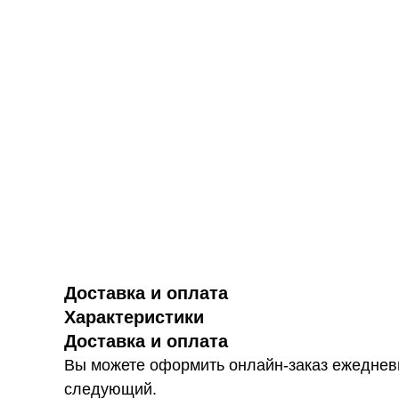
Доставка и оплата
Характеристики
Доставка и оплата
Вы можете оформить онлайн-заказ ежедневн
следующий.