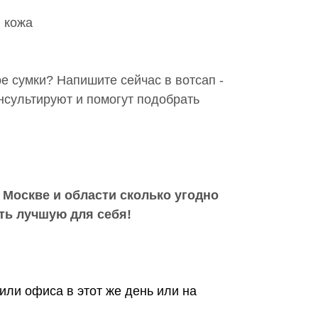
 кожа
 сумки? Напишите сейчас в вотсап -
сультируют и помогут подобрать
 Москве и области сколько угодно
ть лучшую для себя!
или офиса в этот же день или на