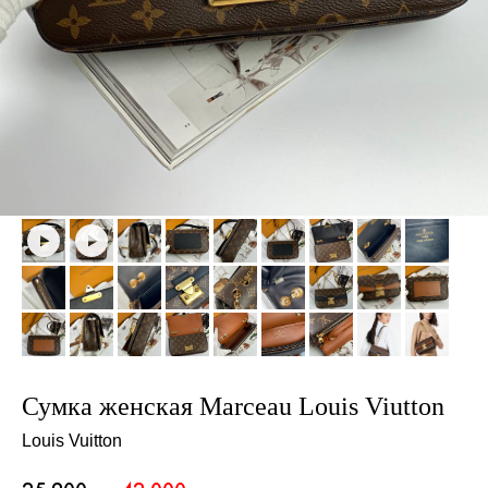
Сумка женская Marceau Louis Viutton
Louis Vuitton