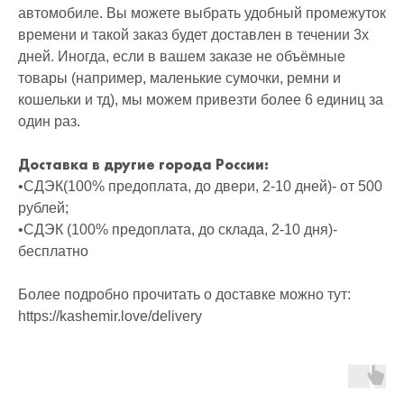
автомобиле. Вы можете выбрать удобный промежуток
времени и такой заказ будет доставлен в течении 3х
дней. Иногда, если в вашем заказе не объёмные
товары (например, маленькие сумочки, ремни и
кошельки и тд), мы можем привезти более 6 единиц за
один раз.
Доставка в другие города России:
•СДЭК(100% предоплата, до двери, 2-10 дней)- от 500
рублей;
•СДЭК (100% предоплата, до склада, 2-10 дня)-
бесплатно
Более подробно прочитать о доставке можно тут:
https://kashemir.love/delivery