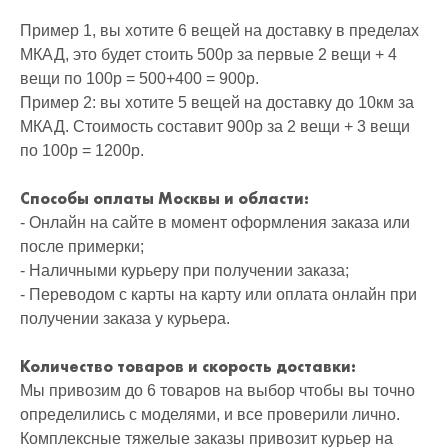
Пример 1, вы хотите 6 вещей на доставку в пределах
МКАД, это будет стоить 500р за первые 2 вещи + 4
вещи по 100р = 500+400 = 900р.
Пример 2: вы хотите 5 вещей на доставку до 10км за
МКАД. Стоимость составит 900р за 2 вещи + 3 вещи
по 100р = 1200р.
Способы оплаты Москвы и области:
- Онлайн на сайте в момент оформления заказа или
после примерки;
- Наличными курьеру при получении заказа;
- Переводом с карты на карту или оплата онлайн при
получении заказа у курьера.
Количество товаров и скорость доставки:
Мы привозим до 6 товаров на выбор чтобы вы точно
определились с моделями, и все проверили лично.
Комплексные тяжелые заказы привозит курьер на