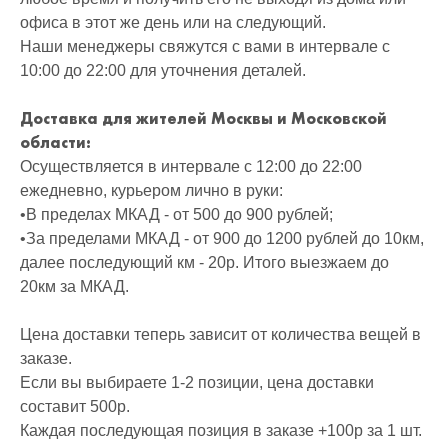
офиса в этот же день или на следующий.
Наши менеджеры свяжутся с вами в интервале с
10:00 до 22:00 для уточнения деталей.
Доставка для жителей Москвы и Московской
области:
Осуществляется в интервале с 12:00 до 22:00
ежедневно, курьером лично в руки:
•В пределах МКАД - от 500 до 900 рублей;
•За пределами МКАД - от 900 до 1200 рублей до 10км,
далее последующий км - 20р. Итого выезжаем до
20км за МКАД.
Цена доставки теперь зависит от количества вещей в
заказе.
Если вы выбираете 1-2 позиции, цена доставки
составит 500р.
Каждая последующая позиция в заказе +100р за 1 шт.