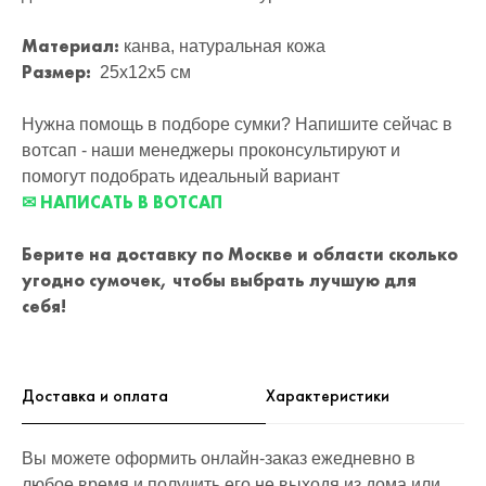
Материал:
канва, натуральная кожа
Размер:
25x12x5 см
Нужна помощь в подборе сумки? Напишите сейчас в
вотсап - наши менеджеры проконсультируют и
помогут подобрать идеальный вариант
✉ НАПИСАТЬ В ВОТСАП
Берите на доставку по Москве и области сколько
угодно сумочек, чтобы выбрать лучшую для
себя!
Доставка и оплата
Характеристики
Вы можете оформить онлайн-заказ ежедневно в
любое время и получить его не выходя из дома или