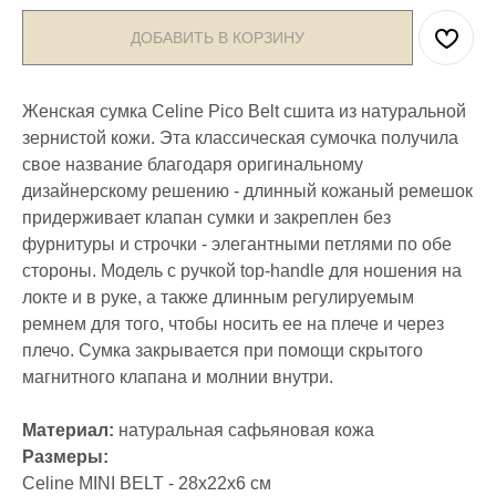
ДОБАВИТЬ В КОРЗИНУ
Женская сумка Celine Pico Belt сшита из натуральной
зернистой кожи. Эта классическая сумочка получила
свое название благодаря оригинальному
дизайнерскому решению - длинный кожаный ремешок
придерживает клапан сумки и закреплен без
фурнитуры и строчки - элегантными петлями по обе
стороны. Модель с ручкой top-handle для ношения на
локте и в руке, а также длинным регулируемым
ремнем для того, чтобы носить ее на плече и через
плечо. Сумка закрывается при помощи скрытого
магнитного клапана и молнии внутри.
Материал:
натуральная сафьяновая кожа
Размеры:
Celine MINI BELT - 28x22x6 см