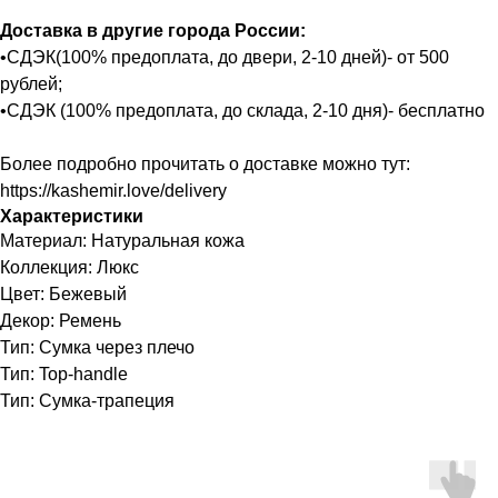
Доставка в другие города России:
•СДЭК(100% предоплата, до двери, 2-10 дней)- от 500
рублей;
•СДЭК (100% предоплата, до склада, 2-10 дня)- бесплатно
Более подробно прочитать о доставке можно тут:
https://kashemir.love/delivery
Характеристики
Материал: Натуральная кожа
Коллекция: Люкс
Цвет: Бежевый
Декор: Ремень
Тип: Сумка через плечо
Тип: Top-handle
Тип: Сумка-трапеция