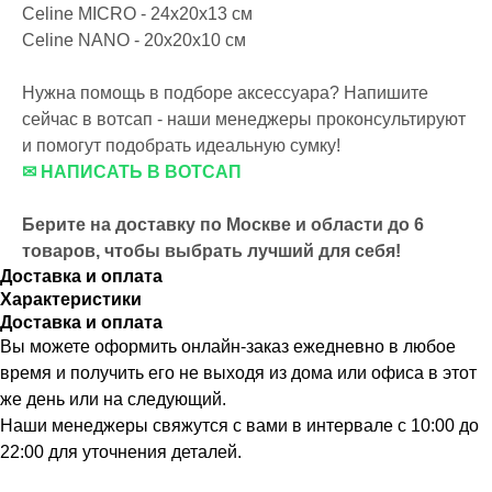
Celine MICRO - 24x20x13 см
Celine NANO - 20х20х10 см
Нужна помощь в подборе аксессуара? Напишите
сейчас в вотсап - наши менеджеры проконсультируют
и помогут подобрать идеальную сумку!
✉ НАПИСАТЬ В ВОТСАП
Берите на доставку по Москве и области до 6
товаров, чтобы выбрать лучший для себя!
Доставка и оплата
Характеристики
Доставка и оплата
Вы можете оформить онлайн-заказ ежедневно в любое
время и получить его не выходя из дома или офиса в этот
же день или на следующий.
Наши менеджеры свяжутся с вами в интервале с 10:00 до
22:00 для уточнения деталей.