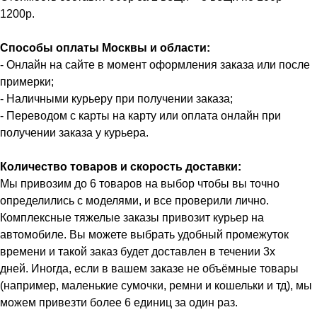
1200р.
Способы оплаты Москвы и области:
- Онлайн на сайте в момент оформления заказа или после
примерки;
- Наличными курьеру при получении заказа;
- Переводом с карты на карту или оплата онлайн при
получении заказа у курьера.
Количество товаров и скорость доставки:
Мы привозим до 6 товаров на выбор чтобы вы точно
определились с моделями, и все проверили лично.
Комплексные тяжелые заказы привозит курьер на
автомобиле. Вы можете выбрать удобный промежуток
времени и такой заказ будет доставлен в течении 3х
дней. Иногда, если в вашем заказе не объёмные товары
(например, маленькие сумочки, ремни и кошельки и тд), мы
можем привезти более 6 единиц за один раз.