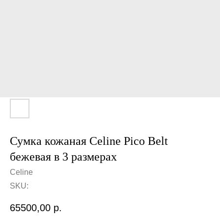
Сумка кожаная Celine Pico Belt
бежевая в 3 размерах
Celine
SKU:
65500,00
р.