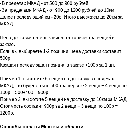
•В пределах МКАД - от 500 до 900 рублей;
•За пределами МКАД - от 900 до 1200 рублей до 10км,
далее последующий км - 20р. Итого выезжаем до 20км за
МКАД.
Цена доставки теперь зависит от количества вещей в
заказе.
Если вы выбираете 1-2 позиции, цена доставки составит
500р.
Каждая последующая позиция в заказе +100р за 1 шт.
Пример 1, вы хотите 6 вещей на доставку в пределах
МКАД, это будет стоить 500р за первые 2 вещи + 4 вещи по
100р = 500+400 = 900р.
Пример 2: вы хотите 5 вещей на доставку до 10км за МКАД.
Стоимость составит 900р за 2 вещи + 3 вещи по 100р =
1200р.
Способы оплаты Москвы и области: