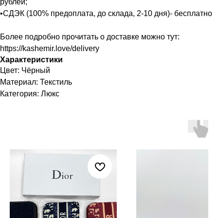
рублей;
•СДЭК (100% предоплата, до склада, 2-10 дня)- бесплатно
Более подробно прочитать о доставке можно тут:
https://kashemir.love/delivery
Характеристики
Цвет: Чёрный
Материал: Текстиль
Категория: Люкс