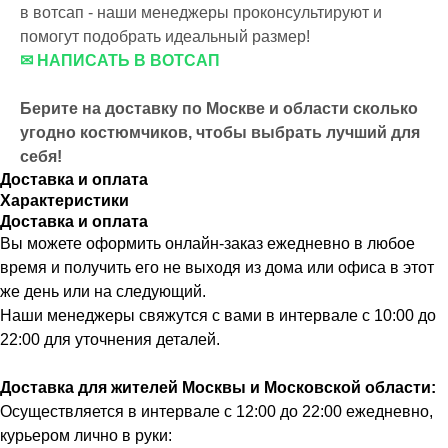
в вотсап - наши менеджеры проконсультируют и
помогут подобрать идеальный размер!
✉ НАПИСАТЬ В ВОТСАП
Берите на доставку по Москве и области сколько
угодно костюмчиков, чтобы выбрать лучший для
себя!
Доставка и оплата
Характеристики
Доставка и оплата
Вы можете оформить онлайн-заказ ежедневно в любое
время и получить его не выходя из дома или офиса в этот
же день или на следующий.
Наши менеджеры свяжутся с вами в интервале с 10:00 до
22:00 для уточнения деталей.
Доставка для жителей Москвы и Московской области:
Осуществляется в интервале с 12:00 до 22:00 ежедневно,
курьером лично в руки: