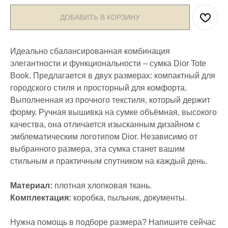
ДОБАВИТЬ В КОРЗИНУ
Идеально сбалансированная комбинация
элегантности и функциональности – сумка Dior Tote
Book. Предлагается в двух размерах: компактный для
городского стиля и просторный для комфорта.
Выполненная из прочного текстиля, который держит
форму. Ручная вышивка на сумке объёмная, высокого
качества, она отличается изысканным дизайном с
эмблематическим логотипом Dior. Независимо от
выбранного размера, эта сумка станет вашим
стильным и практичным спутником на каждый день.
Материал:
плотная хлопковая ткань.
Комплектация:
коробка, пыльник, документы.
Нужна помощь в подборе размера? Напишите сейчас