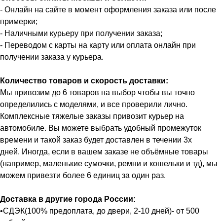
- Онлайн на сайте в момент оформления заказа или после
примерки;
- Наличными курьеру при получении заказа;
- Переводом с карты на карту или оплата онлайн при
получении заказа у курьера.
Количество товаров и скорость доставки:
Мы привозим до 6 товаров на выбор чтобы вы точно
определились с моделями, и все проверили лично.
Комплексные тяжелые заказы привозит курьер на
автомобиле. Вы можете выбрать удобный промежуток
времени и такой заказ будет доставлен в течении 3х
дней. Иногда, если в вашем заказе не объёмные товары
(например, маленькие сумочки, ремни и кошельки и тд), мы
можем привезти более 6 единиц за один раз.
Доставка в другие города России:
•СДЭК(100% предоплата, до двери, 2-10 дней)- от 500