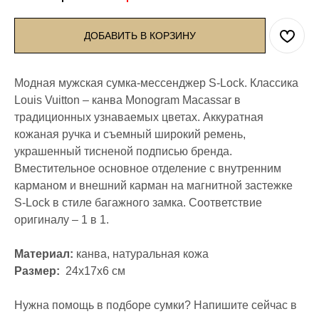
ДОБАВИТЬ В КОРЗИНУ
Модная мужская сумка-мессенджер S-Lock. Классика
Louis Vuitton – канва Monogram Macassar в
традиционных узнаваемых цветах. Аккуратная
кожаная ручка и съемный широкий ремень,
украшенный тисненой подписью бренда.
Вместительное основное отделение с внутренним
карманом и внешний карман на магнитной застежке
S-Lock в стиле багажного замка. Соответствие
оригиналу – 1 в 1.
Материал:
канва, натуральная кожа
Размер:
24x17x6 см
Нужна помощь в подборе сумки? Напишите сейчас в