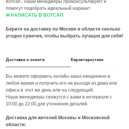
вотсап - наши менеджеры проконсультируют и
помогут подобрать идеальный вариант
✉ НАПИСАТЬ В ВОТСАП
Берите на доставку по Москве и области сколько
угодно сумочек, чтобы выбрать лучшую для себя!
Доставка и оплата
Характеристики
Вы можете оформить онлайн-заказ ежедневно в
любое время и получить его не выходя из дома или
офиса в этот же день или на следующий.
Наши менеджеры свяжутся с вами в интервале с
10:00 до 22:00 для уточнения деталей.
Доставка для жителей Москвы и Московской
области: