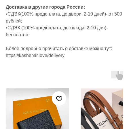
Доставка в другие города России:
•СДЭК(100% предоплата, до двери, 2-10 дней)- от 500
рублей;
•СДЭК (100% предоплата, до склада, 2-10 дня)-
бесплатно
Более подробно прочитать о доставке можно тут:
https://kashemir.love/delivery