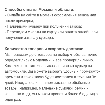
Способы оплаты Москвы и области:
- Онлайн на сайте в момент оформления заказа или
после примерки;
- Наличными курьеру при получении заказа;
- Переводом с карты на карту или оплата онлайн при
получении заказа у курьера.
Количество товаров и скорость доставки:
Мы привозим до 6 товаров на выбор чтобы вы точно
определились с моделями, и все проверили лично.
Комплексные тяжелые заказы привозит курьер на
автомобиле. Вы можете выбрать удобный промежуток
времени и такой заказ будет доставлен в течении 3х
дней. Иногда, если в вашем заказе не объёмные
товары (например, маленькие сумочки, ремни и
кошельки и тд), мы можем привезти более 6 единиц за
один раз.