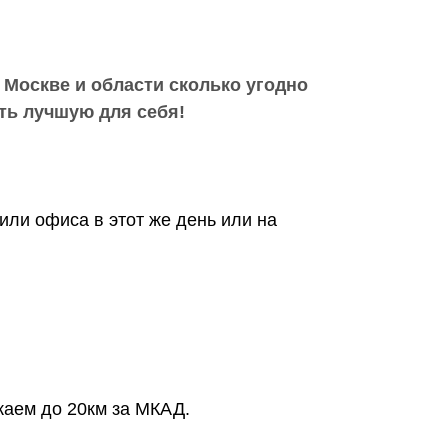
 Москве и области сколько угодно
ть лучшую для себя!
или офиса в этот же день или на
жаем до 20км за МКАД.