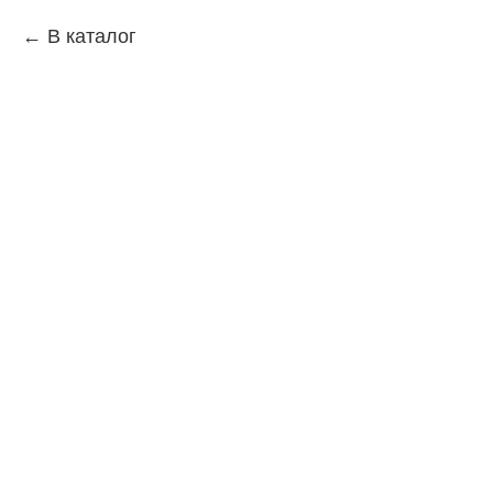
В каталог