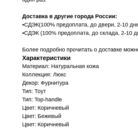
Доставка в другие города России:
•СДЭК(100% предоплата, до двери, 2-10 дне
•СДЭК (100% предоплата, до склада, 2-10 д
Более подробно прочитать о доставке можно ту
Характеристики
Материал: Натуральная кожа
Коллекция: Люкс
Декор: Фурнитура
Тип: Тоут
Тип: Top-handle
Цвет: Коричневый
Цвет: Бежевый
Цвет: Коричневый