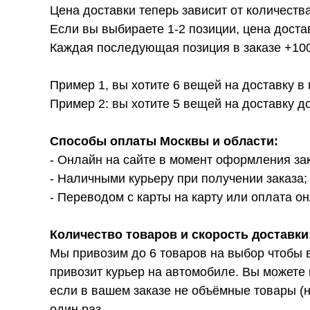
Цена доставки теперь зависит от количества
Если вы выбираете 1-2 позиции, цена доста
Каждая последующая позиция в заказе +100р
Пример 1, вы хотите 6 вещей на доставку в
Пример 2: вы хотите 5 вещей на доставку д
Способы оплаты Москвы и области:
- Онлайн на сайте в момент оформления за
- Наличными курьеру при получении заказа;
- Переводом с карты на карту или оплата он
Количество товаров и скорость доставки
Мы привозим до 6 товаров на выбор чтобы 
привозит курьер на автомобиле. Вы можете 
если в вашем заказе не объёмные товары (н
один раз.