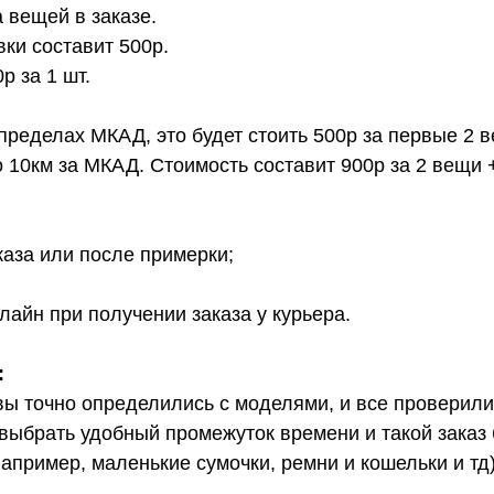
 вещей в заказе.
вки составит 500р.
 за 1 шт.
 пределах МКАД, это будет стоить 500р за первые 2 
о 10км за МКАД. Стоимость составит 900р за 2 вещи 
каза или после примерки;
лайн при получении заказа у курьера.
:
вы точно определились с моделями, и все проверил
выбрать удобный промежуток времени и такой заказ б
апример, маленькие сумочки, ремни и кошельки и тд