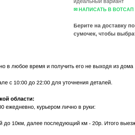
идеальный вариант
✉ НАПИСАТЬ В ВОТСАП
Берите на доставку по
сумочек, чтобы выбра
о в любое время и получить его не выходя из дома 
е с 10:00 до 22:00 для уточнения деталей.
кой области:
00 ежедневно, курьером лично в руки:
й до 10км, далее последующий км - 20р. Итого выез