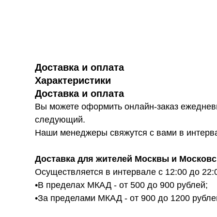
Доставка и оплата
Характеристики
Доставка и оплата
Вы можете оформить онлайн-заказ ежедневн
следующий.
Наши менеджеры свяжутся с вами в интервал
Доставка для жителей Москвы и Московс
Осуществляется в интервале с 12:00 до 22:
•В пределах МКАД - от 500 до 900 рублей;
•За пределами МКАД - от 900 до 1200 рубле