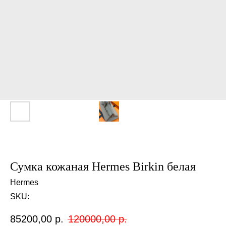
Сумка кожаная Hermes Birkin белая
Hermes
SKU:
85200,00
р.
120000,00
р.