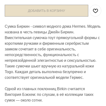
ДОБАВИТЬ В КОРЗИНУ
Сумка Биркин - символ модного дома Hermes. Модель
названа в честь певицы Джейн Биркин.
Вместительная сумочка-тоут прямоугольной формы с
короткими ручками и фирменным серебристым
замком сочетает в себе оригинальность,
непосредственность, функциональность с
непревзойденной элегантностью и сексуальностью.
Такие сумочки шьют вручную из натуральной кожи
Togo. Каждая деталь выполнена безупречно и
соответствует оригинальной модели Гермес.
Одной из главных поклонниц Birkin считается
Виктория Бэкхем: по слухам, в её коллекции таких
сумок — около сотни.