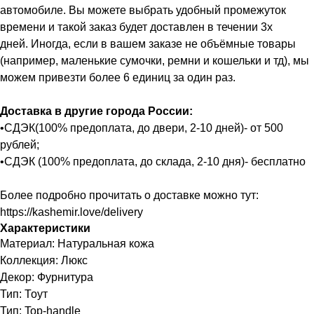
автомобиле. Вы можете выбрать удобный промежуток
времени и такой заказ будет доставлен в течении 3х
дней. Иногда, если в вашем заказе не объёмные товары
(например, маленькие сумочки, ремни и кошельки и тд), мы
можем привезти более 6 единиц за один раз.
Доставка в другие города России:
•СДЭК(100% предоплата, до двери, 2-10 дней)- от 500
рублей;
•СДЭК (100% предоплата, до склада, 2-10 дня)- бесплатно
Более подробно прочитать о доставке можно тут:
https://kashemir.love/delivery
Характеристики
Материал: Натуральная кожа
Коллекция: Люкс
Декор: Фурнитура
Тип: Тоут
Тип: Top-handle