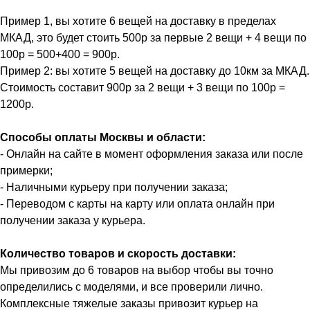
Пример 1, вы хотите 6 вещей на доставку в пределах
МКАД, это будет стоить 500р за первые 2 вещи + 4 вещи по
100р = 500+400 = 900р.
Пример 2: вы хотите 5 вещей на доставку до 10км за МКАД.
Стоимость составит 900р за 2 вещи + 3 вещи по 100р =
1200р.
Способы оплаты Москвы и области:
- Онлайн на сайте в момент оформления заказа или после
примерки;
- Наличными курьеру при получении заказа;
- Переводом с карты на карту или оплата онлайн при
получении заказа у курьера.
Количество товаров и скорость доставки:
Мы привозим до 6 товаров на выбор чтобы вы точно
определились с моделями, и все проверили лично.
Комплексные тяжелые заказы привозит курьер на