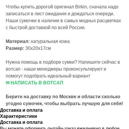
Чтобы купить дорогой оригинал Birkin, сначала надо
записаться в лист ожидания и дождаться очереди.
Наши сумочки в наличии в самых модных расцветках
с быстрой доставкой по всей России.
Материал:
натуральная кожа
Размер:
30х20х17см
Нужна помощь в подборе сумки? Напишите сейчас в
вотсап - наши менеджеры проконсультируют и
помогут подобрать идеальный вариант
✉ НАПИСАТЬ В ВОТСАП
Берите на доставку по Москве и области сколько
угодно сумочек, чтобы выбрать лучшую для себя!
Доставка и оплата
Характеристики
Доставка и оплата
Вы можете оформить онлайн-заказ ежедневно в любое