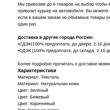
Мы привозим до 6 товаров на выбор чтобы 
привозит курьер на автомобиле. Вы можете 
если в вашем заказе не объёмные товары (н
один раз.
Доставка в другие города России:
•СДЭК(100% предоплата, до двери, 2-10 дне
•СДЭК (100% предоплата, до склада, 2-10 д
Более подробно прочитать о доставке можно ту
Характеристики
Материал: Текстиль
Материал: Натуральная кожа
Цвет: Зелёный
Цвет: Бежевый
Цвет: Коричневый