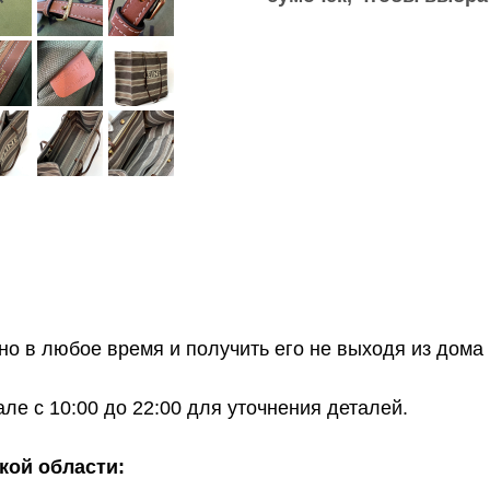
о в любое время и получить его не выходя из дома 
е с 10:00 до 22:00 для уточнения деталей.
кой области: