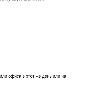
или офиса в этот же день или на