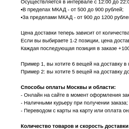
Осуществляется в интервале с 12:00 до 22:
•В пределах МКАД - от 500 до 900 рублей;
•За пределами МКАД - от 900 до 1200 рубле
Цена доставки теперь зависит от количества
Если вы выбираете 1-2 позиции, цена доста
Каждая последующая позиция в заказе +100р
Пример 1, вы хотите 6 вещей на доставку в
Пример 2: вы хотите 5 вещей на доставку д
Способы оплаты Москвы и области:
- Онлайн на сайте в момент оформления за
- Наличными курьеру при получении заказа;
- Переводом с карты на карту или оплата он
Количество товаров и скорость доставки