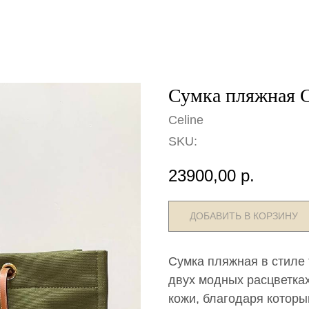
Сумка пляжная Ce
Celine
SKU:
23900,00
р.
ДОБАВИТЬ В КОРЗИНУ
Сумка пляжная в стиле 
двух модных расцветка
кожи, благодаря которым