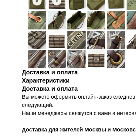
Доставка и оплата
Характеристики
Доставка и оплата
Вы можете оформить онлайн-заказ ежедневн
следующий.
Наши менеджеры свяжутся с вами в интервал
Доставка для жителей Москвы и Московс