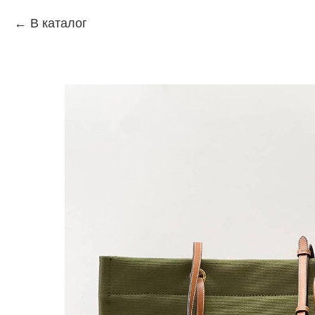
В каталог