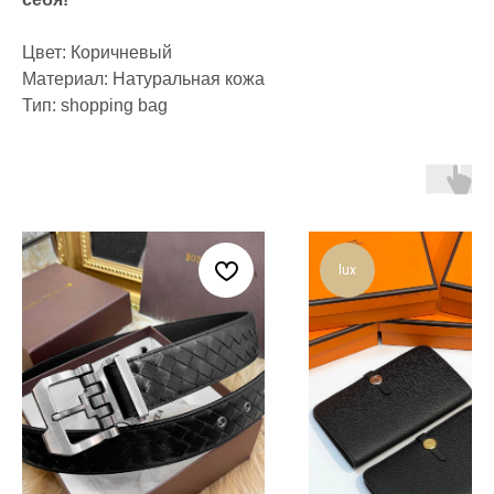
Цвет: Коричневый
Материал: Натуральная кожа
Тип: shopping bag
lux