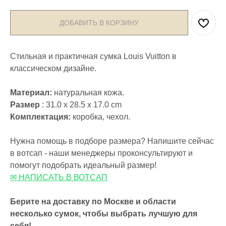
ДОБАВИТЬ В КОРЗИНУ
Стильная и практичная сумка Louis Vuitton в
классическом дизайне.
Материал:
натуральная кожа.
Размер
: 31.0 x 28.5 x 17.0 cm
Комплектация:
коробка, чехол.
Нужна помощь в подборе размера? Напишите сейчас
в вотсап - наши менеджеры проконсультируют и
помогут подобрать идеальный размер!
✉ НАПИСАТЬ В ВОТСАП
Берите на доставку по Москве и области
несколько сумок, чтобы выбрать лучшую для
себя!