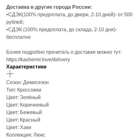
Доставка в другие города России:
•СДЭК(100% предоплата, до двери, 2-10 дней)- от 500
рублей;
•СДЭК (100% предоплата, до склада, 2-10 дня)-
бесплатно
Более подробно прочитать о доставке можно тут:
https://kashemir.love/delivery
Характеристики
Сезон: Демисезон
Тип: Кроссовки
Цвет: Зелёный
Цвет: Коричневый
Цвет: Бежевый
Цвет: Красный
Цвет: Хаки
Коллекция: Люкс