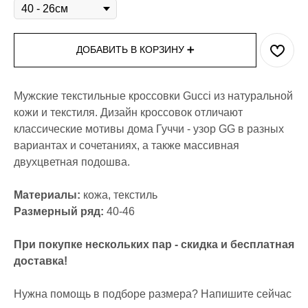
ДОБАВИТЬ В КОРЗИНУ ➕
Мужские текстильные кроссовки Gucci из натуральной
кожи и текстиля. Дизайн кроссовок отличают
классические мотивы дома Гуччи - узор GG в разных
вариантах и сочетаниях, а также массивная
двухцветная подошва.
Материалы:
кожа, текстиль
Размерный ряд:
40-46
При покупке нескольких пар - скидка и бесплатная
доставка!
Нужна помощь в подборе размера? Напишите сейчас