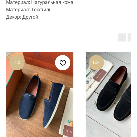
Материал: Натуральная кожа
Материал: Текстиль
Декор: Другой
LUX
LUX