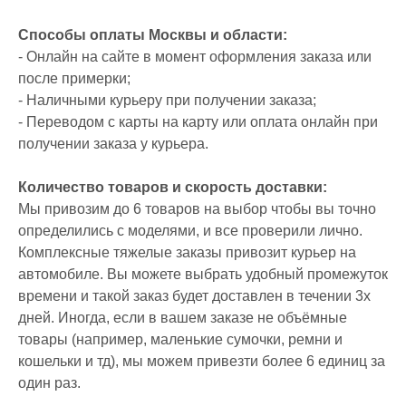
Способы оплаты Москвы и области:
- Онлайн на сайте в момент оформления заказа или
после примерки;
- Наличными курьеру при получении заказа;
- Переводом с карты на карту или оплата онлайн при
получении заказа у курьера.
Количество товаров и скорость доставки:
Мы привозим до 6 товаров на выбор чтобы вы точно
определились с моделями, и все проверили лично.
Комплексные тяжелые заказы привозит курьер на
автомобиле. Вы можете выбрать удобный промежуток
времени и такой заказ будет доставлен в течении 3х
дней. Иногда, если в вашем заказе не объёмные
товары (например, маленькие сумочки, ремни и
кошельки и тд), мы можем привезти более 6 единиц за
один раз.