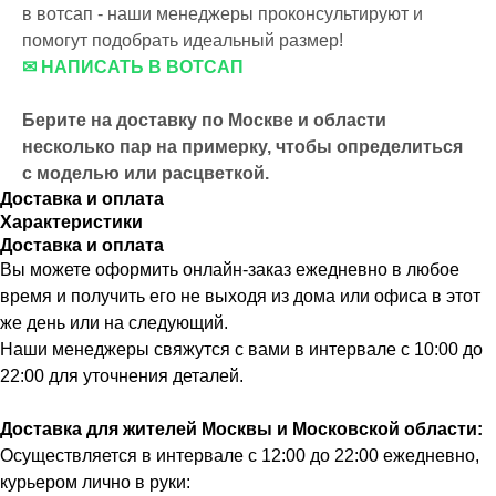
в вотсап - наши менеджеры проконсультируют и
помогут подобрать идеальный размер!
✉ НАПИСАТЬ В ВОТСАП
Берите на доставку по Москве и области
несколько пар на примерку,
чтобы определиться
с моделью или расцветкой.
Доставка и оплата
Характеристики
Доставка и оплата
Вы можете оформить онлайн-заказ ежедневно в любое
время и получить его не выходя из дома или офиса в этот
же день или на следующий.
Наши менеджеры свяжутся с вами в интервале с 10:00 до
22:00 для уточнения деталей.
Доставка для жителей Москвы и Московской области:
Осуществляется в интервале с 12:00 до 22:00 ежедневно,
курьером лично в руки: