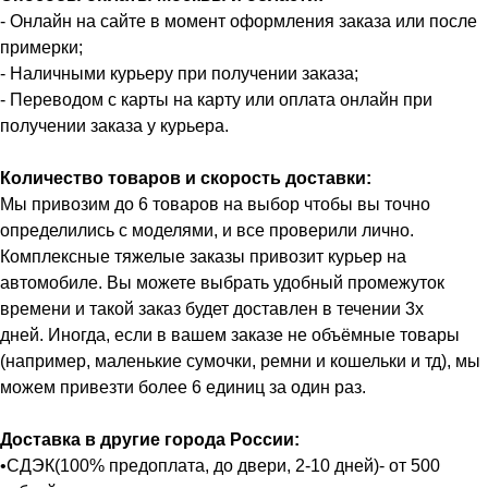
- Онлайн на сайте в момент оформления заказа или после
примерки;
- Наличными курьеру при получении заказа;
- Переводом с карты на карту или оплата онлайн при
получении заказа у курьера.
Количество товаров и скорость доставки:
Мы привозим до 6 товаров на выбор чтобы вы точно
определились с моделями, и все проверили лично.
Комплексные тяжелые заказы привозит курьер на
автомобиле. Вы можете выбрать удобный промежуток
времени и такой заказ будет доставлен в течении 3х
дней. Иногда, если в вашем заказе не объёмные товары
(например, маленькие сумочки, ремни и кошельки и тд), мы
можем привезти более 6 единиц за один раз.
Доставка в другие города России:
•СДЭК(100% предоплата, до двери, 2-10 дней)- от 500