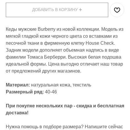
ДОБАВИТЬ В КОРЗИНУ ➕
Кеды мужские Burberry из новой коллекции. Модель из
мягкой гладкой кожи черного цвета со вставками из
песочной ткани в фирменную клетку House Check.
Задник модели дополняет объемная надпись в виде
фамилии Томаса Берберри. Высокая белая подошва
идеальной формы. Цена выгодно отличает наш товар
от предложений других магазинов.
Материал:
натуральная кожа, текстиль
Размерный ряд:
40-46
При покупке нескольких пар - скидка и бесплатная
доставка!
Нужна помощь в подборе размера? Напишите сейчас