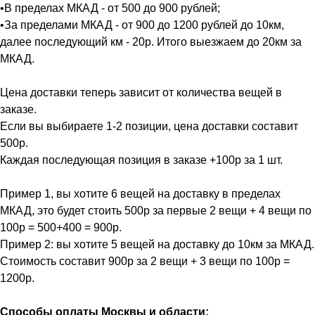
•В пределах МКАД - от 500 до 900 рублей;
•За пределами МКАД - от 900 до 1200 рублей до 10км,
далее последующий км - 20р. Итого выезжаем до 20км за
МКАД.
Цена доставки теперь зависит от количества вещей в
заказе.
Если вы выбираете 1-2 позиции, цена доставки составит
500р.
Каждая последующая позиция в заказе +100р за 1 шт.
Пример 1, вы хотите 6 вещей на доставку в пределах
МКАД, это будет стоить 500р за первые 2 вещи + 4 вещи по
100р = 500+400 = 900р.
Пример 2: вы хотите 5 вещей на доставку до 10км за МКАД.
Стоимость составит 900р за 2 вещи + 3 вещи по 100р =
1200р.
Способы оплаты Москвы и области: