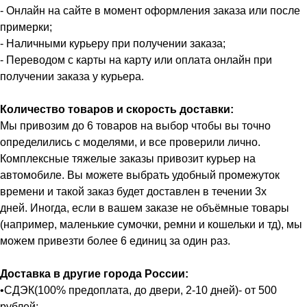
- Онлайн на сайте в момент оформления заказа или после
примерки;
- Наличными курьеру при получении заказа;
- Переводом с карты на карту или оплата онлайн при
получении заказа у курьера.
Количество товаров и скорость доставки:
Мы привозим до 6 товаров на выбор чтобы вы точно
определились с моделями, и все проверили лично.
Комплексные тяжелые заказы привозит курьер на
автомобиле. Вы можете выбрать удобный промежуток
времени и такой заказ будет доставлен в течении 3х
дней. Иногда, если в вашем заказе не объёмные товары
(например, маленькие сумочки, ремни и кошельки и тд), мы
можем привезти более 6 единиц за один раз.
Доставка в другие города России:
•СДЭК(100% предоплата, до двери, 2-10 дней)- от 500
рублей;