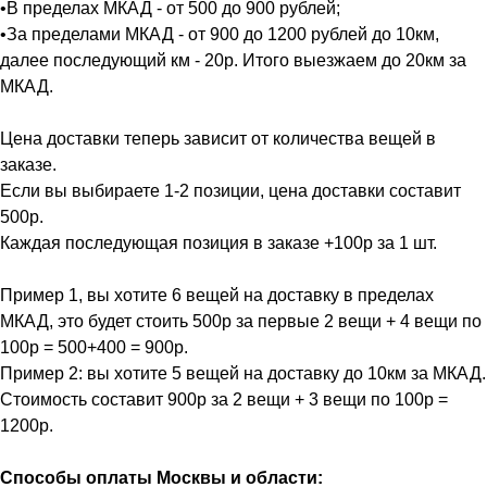
•В пределах МКАД - от 500 до 900 рублей;
•За пределами МКАД - от 900 до 1200 рублей до 10км,
далее последующий км - 20р. Итого выезжаем до 20км за
МКАД.
Цена доставки теперь зависит от количества вещей в
заказе.
Если вы выбираете 1-2 позиции, цена доставки составит
500р.
Каждая последующая позиция в заказе +100р за 1 шт.
Пример 1, вы хотите 6 вещей на доставку в пределах
МКАД, это будет стоить 500р за первые 2 вещи + 4 вещи по
100р = 500+400 = 900р.
Пример 2: вы хотите 5 вещей на доставку до 10км за МКАД.
Стоимость составит 900р за 2 вещи + 3 вещи по 100р =
1200р.
Способы оплаты Москвы и области: