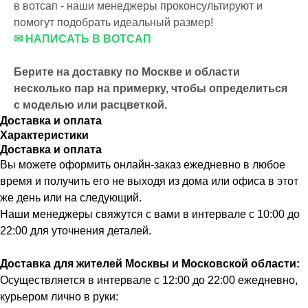
в вотсап - наши менеджеры проконсультируют и
помогут подобрать идеальный размер!
✉ НАПИСАТЬ В ВОТСАП
Берите на доставку по Москве и области
несколько пар на примерку,
чтобы определиться
с моделью или расцветкой.
Доставка и оплата
Характеристики
Доставка и оплата
Вы можете оформить онлайн-заказ ежедневно в любое
время и получить его не выходя из дома или офиса в этот
же день или на следующий.
Наши менеджеры свяжутся с вами в интервале с 10:00 до
22:00 для уточнения деталей.
Доставка для жителей Москвы и Московской области:
Осуществляется в интервале с 12:00 до 22:00 ежедневно,
курьером лично в руки: